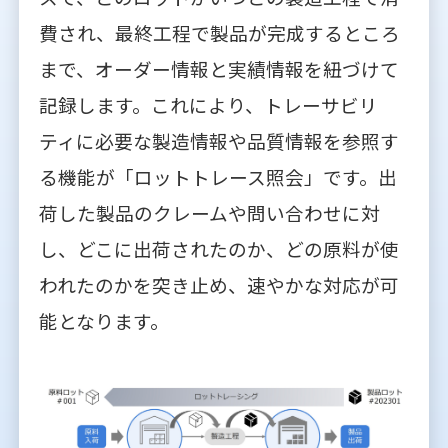
費され、最終工程で製品が完成するところ
まで、オーダー情報と実績情報を紐づけて
記録します。これにより、トレーサビリ
ティに必要な製造情報や品質情報を参照す
る機能が「ロットトレース照会」です。出
荷した製品のクレームや問い合わせに対
し、どこに出荷されたのか、どの原料が使
われたのかを突き止め、速やかな対応が可
能となります。