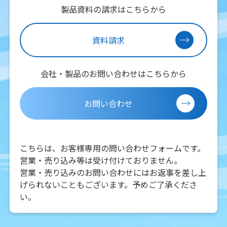
製品資料の請求はこちらから
資料請求
会社・製品のお問い合わせはこちらから
お問い合わせ
こちらは、お客様専用の問い合わせフォームです。
営業・売り込み等は受け付けておりません。
営業・売り込みのお問い合わせにはお返事を差し上
げられないこともございます。予めご了承くださ
い。