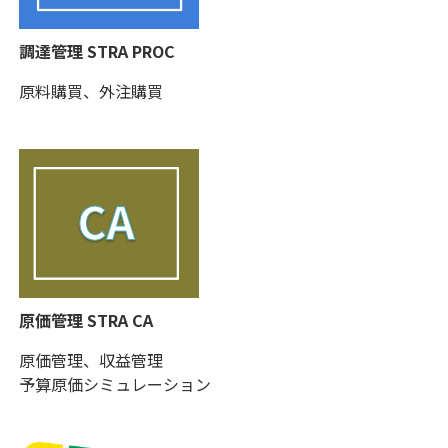
調達管理 STRA PROC
原料購買、外注購買
原価管理 STRA CA
原価管理、収益管理
予算原価シミュレーション