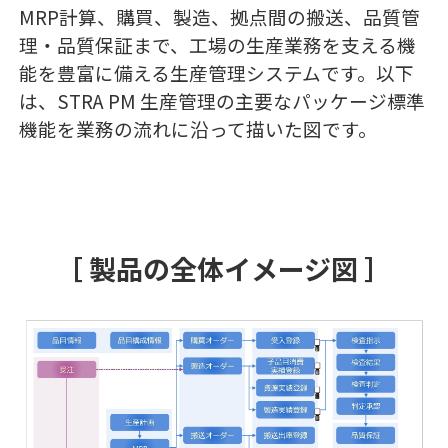
MRP計算、購買、製造、拠点間の搬送、品質管
理・品質保証まで、工場の生産業務を支える機
能を豊富に備える生産管理システムです。以下
は、STRA PM 生産管理の主要なパッケージ標準
機能を業務の流れに沿って描いた図です。
［ 製品の全体イメージ図 ］