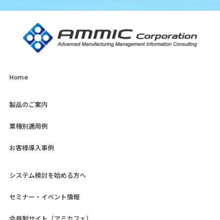
Home
製品のご案内
業種別適用例
お客様導入事例
システム検討を始める方へ
セミナー・イベント情報
会員制サイト（アミカフェ）