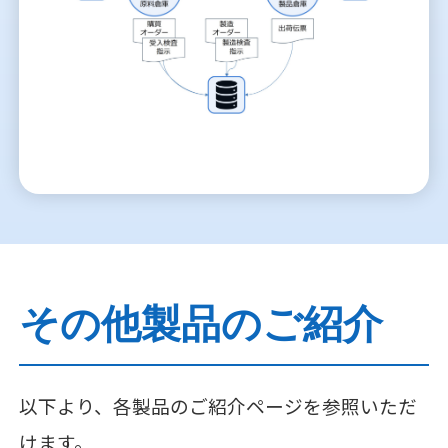
その他製品のご紹介
以下より、各製品のご紹介ページを参照いただ
けます。