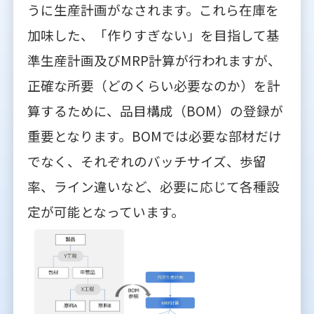
うに生産計画がなされます。これら在庫を
加味した、「作りすぎない」を目指して基
準生産計画及びMRP計算が行われますが、
正確な所要（どのくらい必要なのか）を計
算するために、品目構成（BOM）の登録が
重要となります。BOMでは必要な部材だけ
でなく、それぞれのバッチサイズ、歩留
率、ライン違いなど、必要に応じて各種設
定が可能となっています。