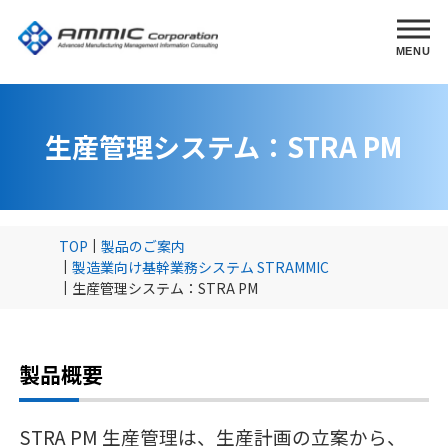
MENU
生産管理システム：STRA PM
TOP
製品のご案内
製造業向け基幹業務システム STRAMMIC
生産管理システム：STRA PM
製品概要
STRA PM 生産管理は、生産計画の立案から、