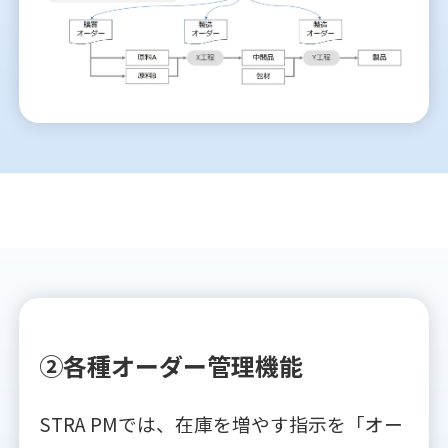
②各種オーダー管理機能
STRA PMでは、在庫を増やす指示を「オー