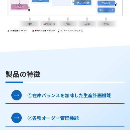
製品の特徴
①在庫バランスを加味した生産計画機能
②各種オーダー管理機能