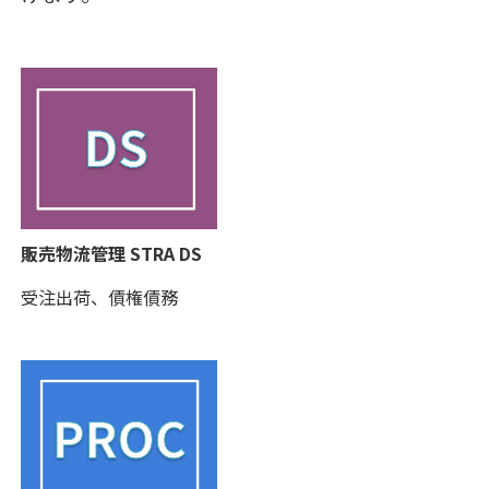
販売物流管理 STRA DS
受注出荷、債権債務