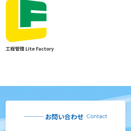
工程管理 Lite Factory
お問い合わせ
Contact