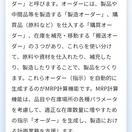
ダー」と呼びます。オーダーには、製品や
中間品等を製造する「製造オーダー」、購
買品（原料など）を仕入する「購買オー
ダー」、在庫を補充・移動する「搬送オー
ダー」の３つがあり、これらを使い分け
て、原料や資材を仕入れたり、補充した
り、製造したりすることで、製品をつくり
ます。これらオーダー（指示）を自動的に
生成するのがMRP計算機能です。MRP計算
機能は、品目や在庫場所の各種パラメータ
を考慮して、適正な在庫数量に増やすため
の指示「オーダー」を生成し、製造におけ
る計画業務を支援します。