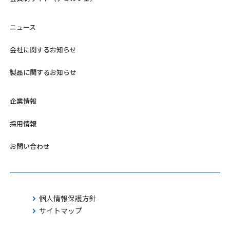
ニュース
会社に関するお知らせ
製品に関するお知らせ
企業情報
採用情報
お問い合わせ
個人情報保護方針
サイトマップ