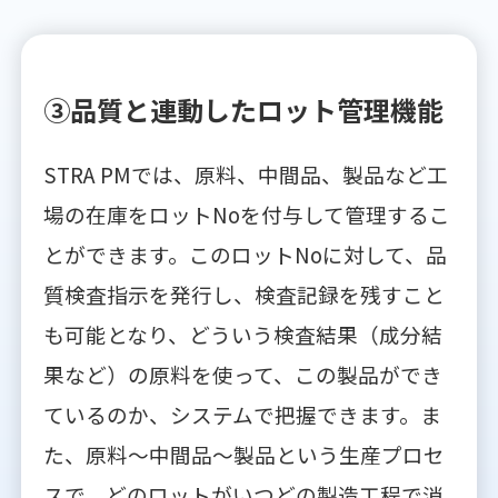
③品質と連動したロット管理機能
STRA PMでは、原料、中間品、製品など工
場の在庫をロットNoを付与して管理するこ
とができます。このロットNoに対して、品
質検査指示を発行し、検査記録を残すこと
も可能となり、どういう検査結果（成分結
果など）の原料を使って、この製品ができ
ているのか、システムで把握できます。ま
た、原料～中間品～製品という生産プロセ
スで、どのロットがいつどの製造工程で消