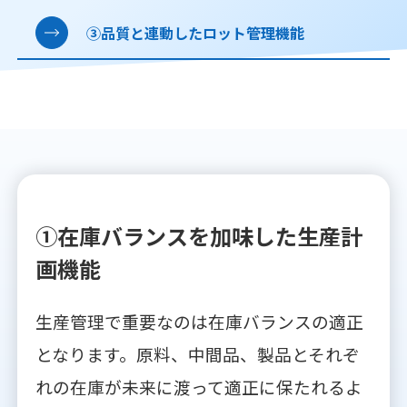
③品質と連動したロット管理機能
①在庫バランスを加味した生産計
画機能
生産管理で重要なのは在庫バランスの適正
となります。原料、中間品、製品とそれぞ
れの在庫が未来に渡って適正に保たれるよ