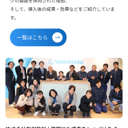
クの製品を採用された理由、
そして、導入後の成果・効果などをご紹介していま
す。
一覧はこちら