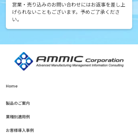
営業・売り込みのお問い合わせにはお返事を差し上
げられないこともございます。予めご了承くださ
い。
Home
製品のご案内
業種別適用例
お客様導入事例