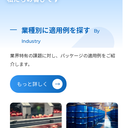
業種別に適用例を探す
By
Industry
業界特有の課題に対し、パッケージの適用例をご紹
介します。
もっと詳しく