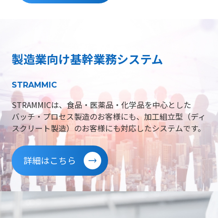
製造業向け基幹業務システム
STRAMMIC
STRAMMICは、食品・医薬品・化学品を中心とした
バッチ・プロセス製造のお客様にも、加工組立型（ディ
スクリート製造）のお客様にも対応したシステムです。
詳細はこちら