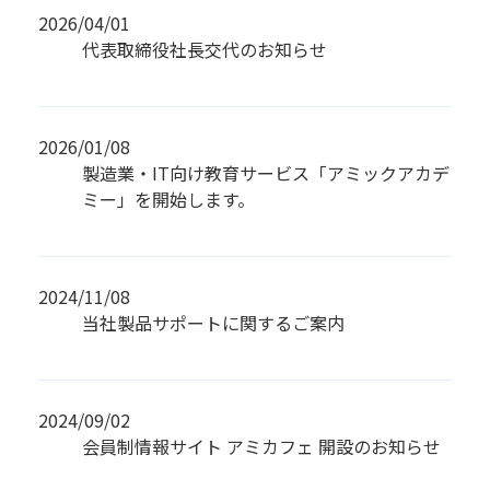
2026/04/01
代表取締役社長交代のお知らせ
2026/01/08
製造業・IT向け教育サービス「アミックアカデ
ミー」を開始します。
2024/11/08
当社製品サポートに関するご案内
2024/09/02
会員制情報サイト アミカフェ 開設のお知らせ