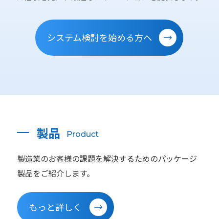
システム検討を始める方へ
製品
Product
製造業のお客様の課題を解決するためのパッケージ
製品をご紹介します。
もっと詳しく