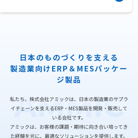
日本のものづくりを支える
製造業向けERP＆MESパッケー
ジ製品
私たち、株式会社アミックは、日本の製造業のサプラ
イチェーンを支えるERP・MES製品を開発・販売して
いる会社です。
アミックは、お客様の課題・期待に向き合い培ってき
た経験を元に、最適なソリューションを提供します。