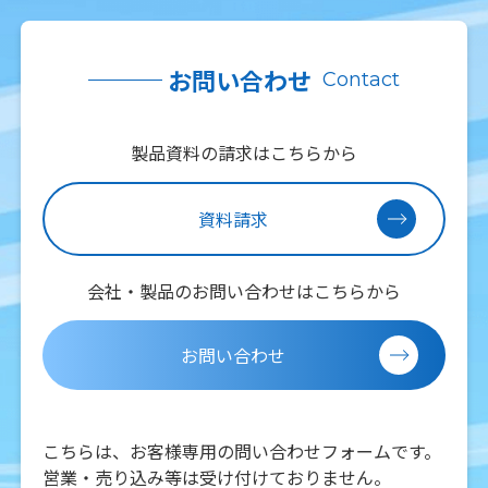
お問い合わせ
Contact
製品資料の請求はこちらから
資料請求
会社・製品のお問い合わせはこちらから
お問い合わせ
こちらは、お客様専用の問い合わせフォームです。
営業・売り込み等は受け付けておりません。