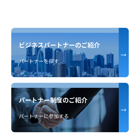
ビジネスパートナーのご紹介
パートナーを探す
パートナー制度のご紹介
パートナーに参加する