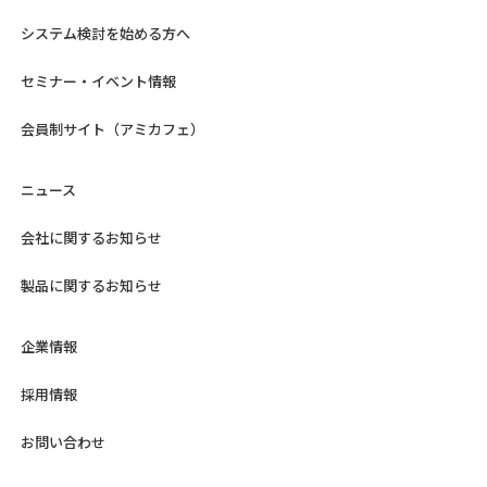
システム検討を始める方へ
セミナー・イベント情報
会員制サイト（アミカフェ）
ニュース
会社に関するお知らせ
製品に関するお知らせ
企業情報
採用情報
お問い合わせ