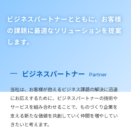
ビジネスパートナーとともに、
お客様
の課題に最適なソリューションを提案
します。
ビジネスパートナー
Partner
当社は、お客様が抱えるビジネス課題の解決に迅速
にお応えするために、ビジネスパートナーの技術や
サービスを組み合わせることで、ものづくり企業を
支える新たな価値を共創していく仲間を増やしてい
きたいと考えます。