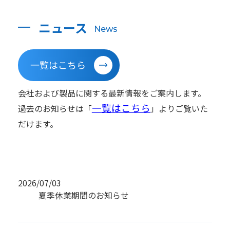
ニュース
News
一覧はこちら
会社および製品に関する最新情報をご案内します。
一覧はこちら
過去のお知らせは「
」よりご覧いた
だけます。
2026/07/03
夏季休業期間のお知らせ