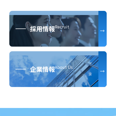
Recruit
採用情報
About Us
企業情報