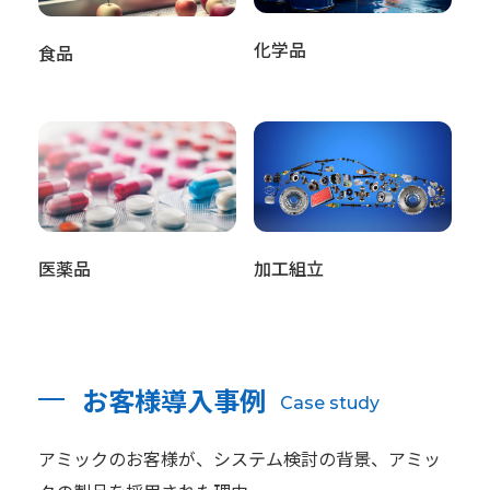
化学品
食品
医薬品
加工組立
お客様導入事例
Case study
アミックのお客様が、システム検討の背景、アミッ