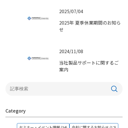
2025/07/04
2025年 夏季休業期間のお知ら
せ
2024/11/08
当社製品サポートに関するご
案内
Category
セミナー・イベント情報 (34)
会社に関するお知らせ (12)