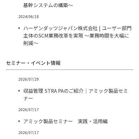
基幹システムの構築～
2024/06/18
ハーゲンダッツジャパン株式会社 | ユーザー部門
主体のSCM業務改革を実現 ～業務時間を大幅に
削減～
セミナー・イベント情報
2026/07/29
収益管理 STRA PAのご紹介｜アミック製品セミ
ナー
2026/07/17
アミック製品セミナー 実践・活用編
2026/07/17