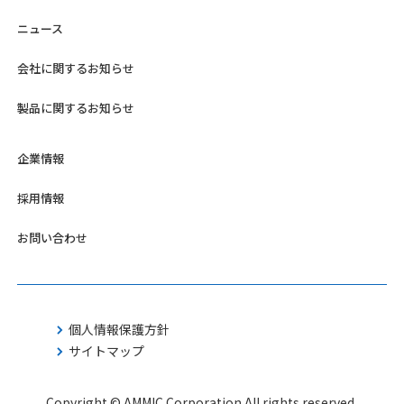
ニュース
会社に関するお知らせ
製品に関するお知らせ
企業情報
採用情報
お問い合わせ
個人情報保護方針
サイトマップ
Copyright © AMMIC Corporation All rights reserved.