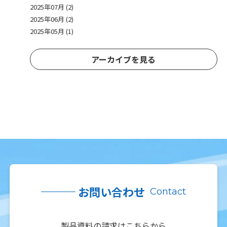
2025年07月 (2)
2025年06月 (2)
2025年05月 (1)
アーカイブを見る
お問い合わせ
Contact
製品資料の請求はこちらから