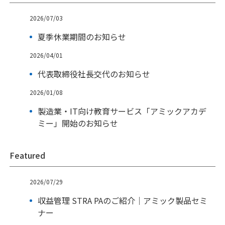
2026/07/03
夏季休業期間のお知らせ
2026/04/01
代表取締役社長交代のお知らせ
2026/01/08
製造業・IT向け教育サービス「アミックアカデ
ミー」開始のお知らせ
Featured
2026/07/29
収益管理 STRA PAのご紹介｜アミック製品セミ
ナー