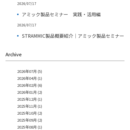
2026/07/17
アミック製品セミナー 実践・活用編
2026/07/17
STRAMMIC製品概要紹介｜アミック製品セミナー
Archive
2026年07月 (5)
2026年04月 (1)
2026年02月 (6)
2026年01月 (2)
2025年12月 (1)
2025年11月 (1)
2025年10月 (2)
2025年09月 (2)
2025年08月 (1)