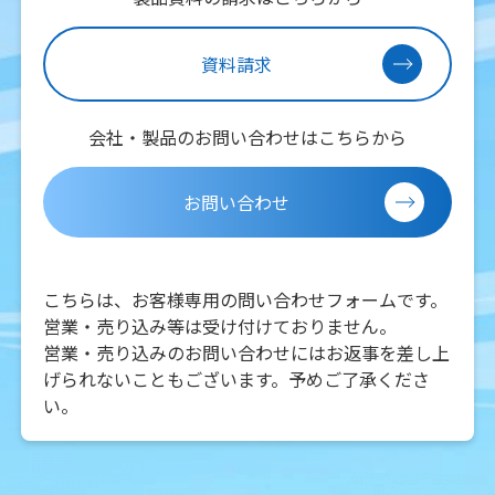
資料請求
会社・製品のお問い合わせはこちらから
お問い合わせ
こちらは、お客様専用の問い合わせフォームです。
営業・売り込み等は受け付けておりません。
営業・売り込みのお問い合わせにはお返事を差し上
げられないこともございます。予めご了承くださ
い。