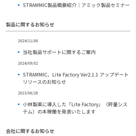
STRAMMIC製品概要紹介｜アミック製品セミナー
製品に関するお知らせ
2024/11/08
当社製品サポートに関するご案内
2024/09/02
STRAMMIC、Lite Factory Ver2.1.1 アップデート
リリースのお知らせ
2023/06/28
小林製薬に導入した「Lite Factory」（秤量シス
テム）の本稼働を発表いたします
会社に関するお知らせ