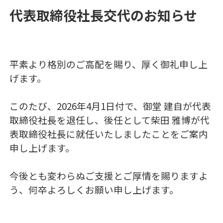
代表取締役社長交代のお知らせ
平素より格別のご高配を賜り、厚く御礼申し上
げます。
このたび、2026年4月1日付で、御堂 建自が代表
取締役社長を退任し、後任として柴田 雅博が代
表取締役社長に就任いたしましたことをご案内
申し上げます。
今後とも変わらぬご支援とご厚情を賜りますよ
う、何卒よろしくお願い申し上げます。