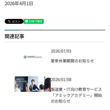
2026年4月1日
関連記事
2026/07/03
夏季休業期間のお知らせ
2026/01/08
製造業・IT向け教育サービス
「アミックアカデミー」開始
のお知らせ