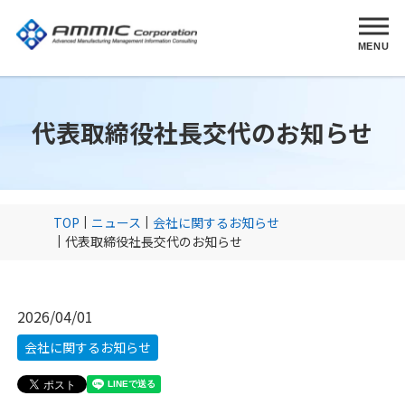
MENU
代表取締役社長交代のお知らせ
TOP
ニュース
会社に関するお知らせ
代表取締役社長交代のお知らせ
2026/04/01
会社に関するお知らせ