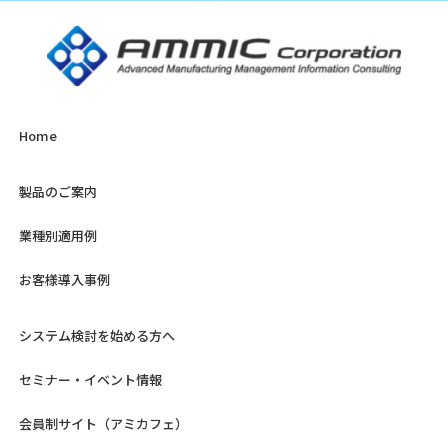
Home
製品のご案内
業種別適用例
お客様導入事例
システム検討を始める方へ
セミナー・イベント情報
会員制サイト（アミカフェ）