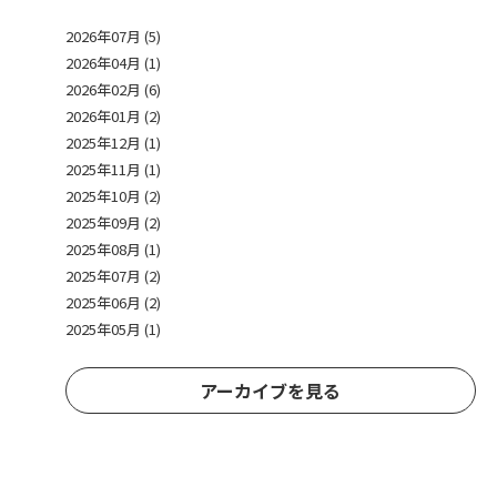
2026年07月 (5)
2026年04月 (1)
2026年02月 (6)
2026年01月 (2)
2025年12月 (1)
2025年11月 (1)
2025年10月 (2)
2025年09月 (2)
2025年08月 (1)
2025年07月 (2)
2025年06月 (2)
2025年05月 (1)
アーカイブを見る