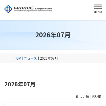
MENU
2026年07月
TOP
ニュース
2026年07月
2026年07月
新しい順 |
古い順