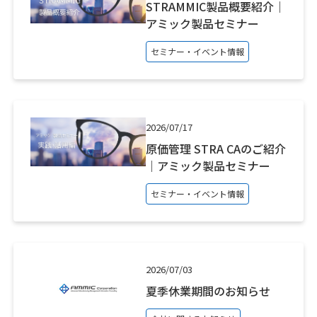
STRAMMIC製品概要紹介｜
アミック製品セミナー
セミナー・イベント情報
2026/07/17
原価管理 STRA CAのご紹介
｜アミック製品セミナー
セミナー・イベント情報
2026/07/03
夏季休業期間のお知らせ