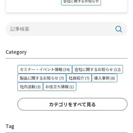
会社に関するお知らせ
Category
セミナー・イベント情報 (34)
会社に関するお知らせ (12)
製品に関するお知らせ (7)
社員紹介 (7)
導入事例 (6)
社内活動 (3)
お役立ち情報 (1)
カテゴリをすべて見る
Tag