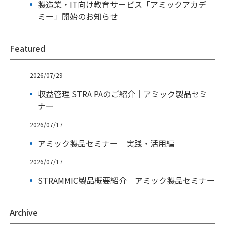
製造業・IT向け教育サービス「アミックアカデ
ミー」開始のお知らせ
Featured
2026/07/29
収益管理 STRA PAのご紹介｜アミック製品セミ
ナー
2026/07/17
アミック製品セミナー 実践・活用編
2026/07/17
STRAMMIC製品概要紹介｜アミック製品セミナー
Archive