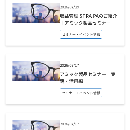
2026/07/29
収益管理 STRA PAのご紹介
｜アミック製品セミナー
セミナー・イベント情報
2026/07/17
アミック製品セミナー 実
践・活用編
セミナー・イベント情報
2026/07/17