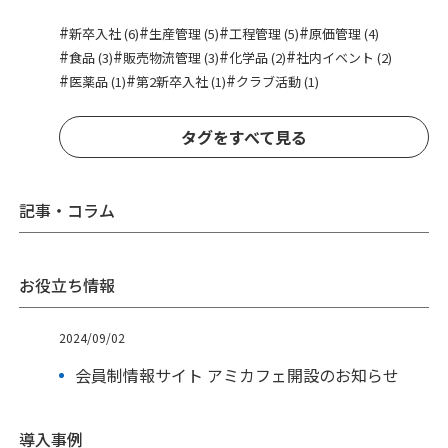
#
#
#
#
新卒入社 (6)
生産管理 (5)
工程管理 (5)
原価管理 (4)
#
#
#
#
食品 (3)
販売物流管理 (3)
化学品 (2)
社内イベント (2)
#
#
#
医薬品 (1)
第2新卒入社 (1)
クラブ活動 (1)
タグをすべて見る
記事・コラム
お役立ち情報
2024/09/02
会員制情報サイト アミカフェ開設のお知らせ
導入事例