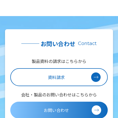
お問い合わせ
Contact
製品資料の請求はこちらから
資料請求
会社・製品のお問い合わせはこちらから
お問い合わせ