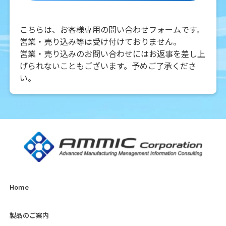
こちらは、お客様専用の問い合わせフォームです。
営業・売り込み等は受け付けておりません。
営業・売り込みのお問い合わせにはお返事を差し上
げられないこともございます。予めご了承くださ
い。
Home
製品のご案内