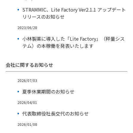
STRAMMIC、Lite Factory Ver2.1.1 アップデート
リリースのお知らせ
2023/06/28
小林製薬に導入した「Lite Factory」（秤量シス
テム）の本稼働を発表いたします
会社に関するお知らせ
2026/07/03
夏季休業期間のお知らせ
2026/04/01
代表取締役社長交代のお知らせ
2026/01/08