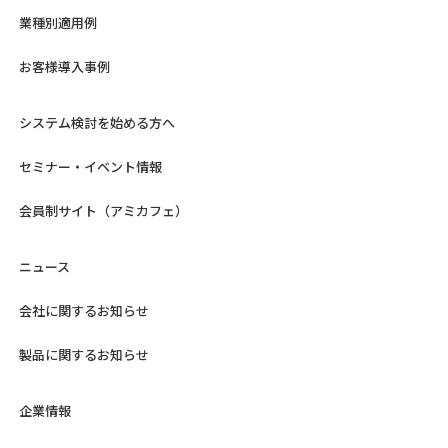
業種別適用例
お客様導入事例
システム検討を始める方へ
セミナー・イベント情報
会員制サイト（アミカフェ）
ニュース
会社に関するお知らせ
製品に関するお知らせ
企業情報