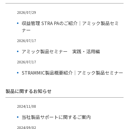
2026/07/29
収益管理 STRA PAのご紹介｜アミック製品セミ
ナー
2026/07/17
アミック製品セミナー 実践・活用編
2026/07/17
STRAMMIC製品概要紹介｜アミック製品セミナー
製品に関するお知らせ
2024/11/08
当社製品サポートに関するご案内
2024/09/02