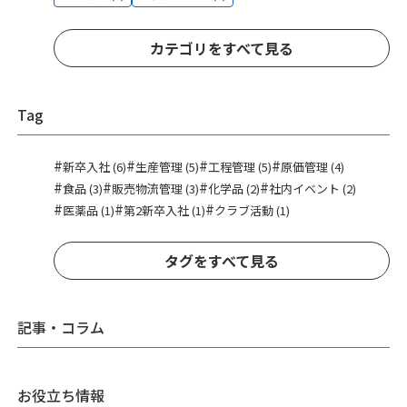
カテゴリをすべて見る
Tag
#
#
#
#
新卒入社 (6)
生産管理 (5)
工程管理 (5)
原価管理 (4)
#
#
#
#
食品 (3)
販売物流管理 (3)
化学品 (2)
社内イベント (2)
#
#
#
医薬品 (1)
第2新卒入社 (1)
クラブ活動 (1)
タグをすべて見る
記事・コラム
お役立ち情報