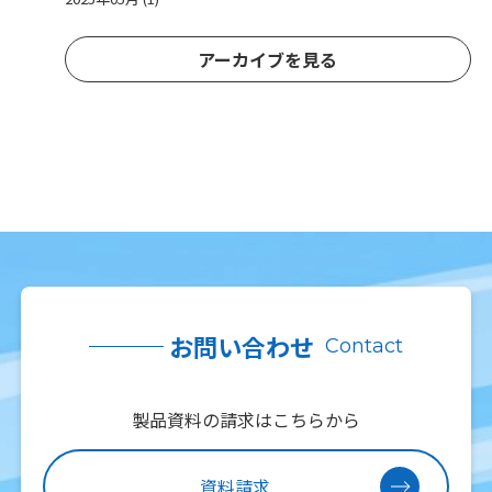
アーカイブを見る
お問い合わせ
Contact
製品資料の請求はこちらから
資料請求