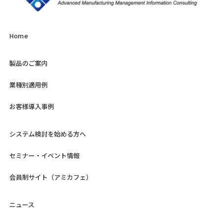
Home
製品のご案内
業種別適用例
お客様導入事例
システム検討を始める方へ
セミナー・イベント情報
会員制サイト（アミカフェ）
ニュース