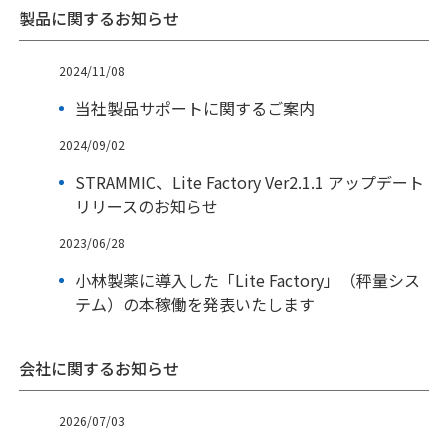
製品に関するお知らせ
2024/11/08
当社製品サポートに関するご案内
2024/09/02
STRAMMIC、Lite Factory Ver2.1.1 アップデート
リリースのお知らせ
2023/06/28
小林製薬に導入した「Lite Factory」（秤量シス
テム）の本稼働を発表いたします
会社に関するお知らせ
2026/07/03