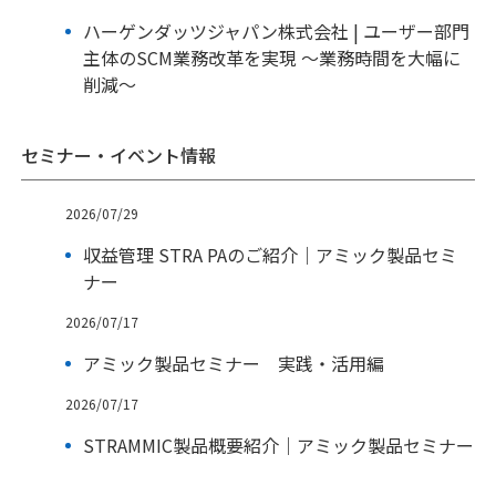
ハーゲンダッツジャパン株式会社 | ユーザー部門
主体のSCM業務改革を実現 ～業務時間を大幅に
削減～
セミナー・イベント情報
2026/07/29
収益管理 STRA PAのご紹介｜アミック製品セミ
ナー
2026/07/17
アミック製品セミナー 実践・活用編
2026/07/17
STRAMMIC製品概要紹介｜アミック製品セミナー