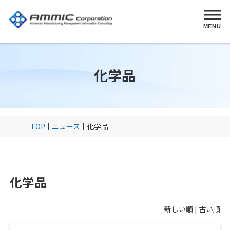
MENU
化学品
TOP
ニュース
化学品
化学品
新しい順 |
古い順