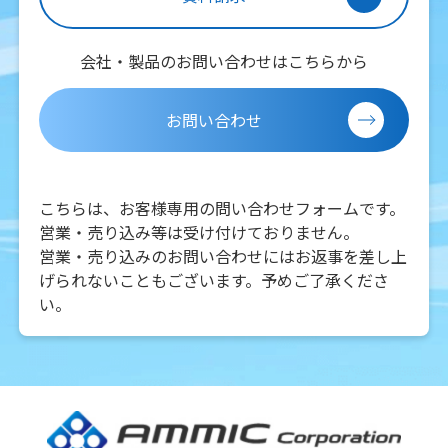
会社・製品のお問い合わせはこちらから
お問い合わせ
こちらは、お客様専用の問い合わせフォームです。
営業・売り込み等は受け付けておりません。
営業・売り込みのお問い合わせにはお返事を差し上
げられないこともございます。予めご了承くださ
い。