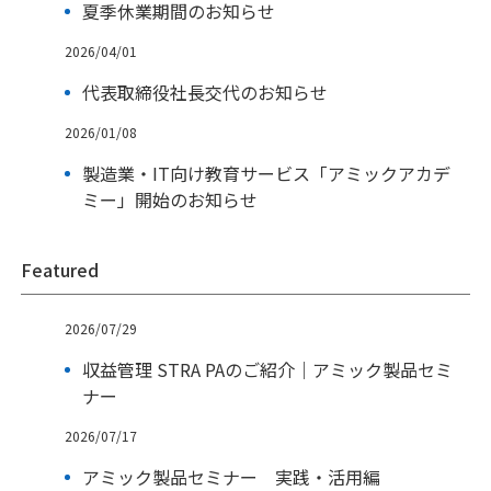
夏季休業期間のお知らせ
2026/04/01
代表取締役社長交代のお知らせ
2026/01/08
製造業・IT向け教育サービス「アミックアカデ
ミー」開始のお知らせ
Featured
2026/07/29
収益管理 STRA PAのご紹介｜アミック製品セミ
ナー
2026/07/17
アミック製品セミナー 実践・活用編