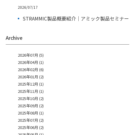
2026/07/17
STRAMMIC製品概要紹介｜アミック製品セミナー
Archive
2026年07月 (5)
2026年04月 (1)
2026年02月 (6)
2026年01月 (2)
2025年12月 (1)
2025年11月 (1)
2025年10月 (2)
2025年09月 (2)
2025年08月 (1)
2025年07月 (2)
2025年06月 (2)
2025年05月 (1)