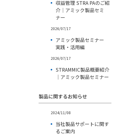
収益管理 STRA PAのご紹
介｜アミック製品セミ
ナー
2026/07/17
アミック製品セミナー
実践・活用編
2026/07/17
STRAMMIC製品概要紹介
｜アミック製品セミナー
製品に関するお知らせ
2024/11/08
当社製品サポートに関す
るご案内