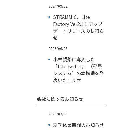
2024/09/02
STRAMMIC、Lite
Factory Ver2.1.1 アップ
デートリリースのお知ら
せ
2023/06/28
小林製薬に導入した
「Lite Factory」（秤量
システム）の本稼働を発
表いたします
会社に関するお知らせ
2026/07/03
夏季休業期間のお知らせ