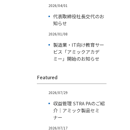
2026/04/01
代表取締役社長交代のお
知らせ
2026/01/08
製造業・IT向け教育サー
ビス「アミックアカデ
ミー」開始のお知らせ
Featured
2026/07/29
収益管理 STRA PAのご紹
介｜アミック製品セミ
ナー
2026/07/17