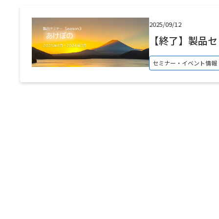
2025/09/12
【終了】製品セミナ
セミナー・イベント情報