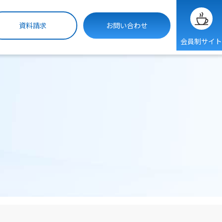
資料請求
お問い合わせ
会員制サイト