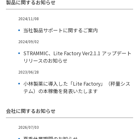
製品に関するお知らせ
2024/11/08
当社製品サポートに関するご案内
2024/09/02
STRAMMIC、Lite Factory Ver2.1.1 アップデート
リリースのお知らせ
2023/06/28
小林製薬に導入した「Lite Factory」（秤量シス
テム）の本稼働を発表いたします
会社に関するお知らせ
2026/07/03
夏季休業期間のお知らせ