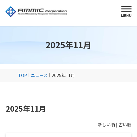
MENU
2025年11月
TOP
ニュース
2025年11月
2025年11月
新しい順 |
古い順