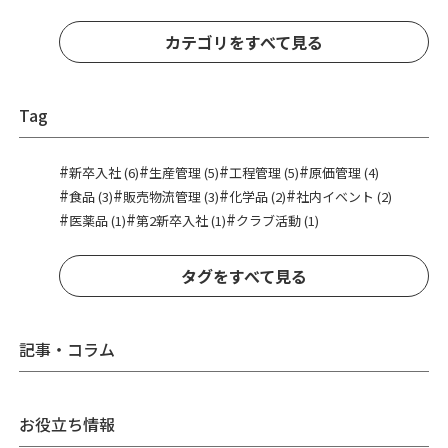
カテゴリをすべて見る
Tag
#
#
#
#
新卒入社 (6)
生産管理 (5)
工程管理 (5)
原価管理 (4)
#
#
#
#
食品 (3)
販売物流管理 (3)
化学品 (2)
社内イベント (2)
#
#
#
医薬品 (1)
第2新卒入社 (1)
クラブ活動 (1)
タグをすべて見る
記事・コラム
お役立ち情報