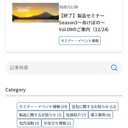
2025/11/28
【終了】製品セミナー
Season3～あけぼの～
Vol.09のご案内（12/24）
セミナー・イベント情報
Category
セミナー・イベント情報 (34)
会社に関するお知らせ (12)
製品に関するお知らせ (7)
社員紹介 (7)
導入事例 (6)
社内活動 (3)
お役立ち情報 (1)