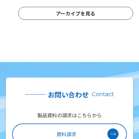
アーカイブを見る
お問い合わせ
Contact
製品資料の請求はこちらから
資料請求