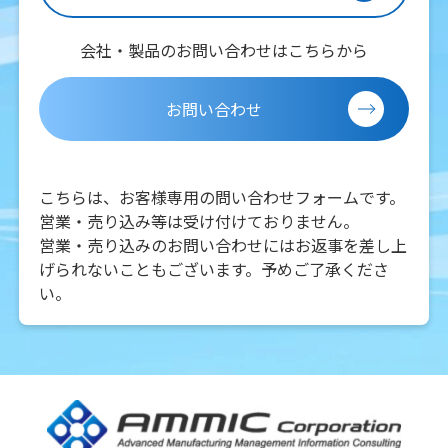
会社・製品のお問い合わせはこちらから
お問い合わせ
こちらは、お客様専用の問い合わせフォームです。
営業・売り込み等は受け付けておりません。
営業・売り込みのお問い合わせにはお返事を差し上
げられないこともございます。予めご了承くださ
い。