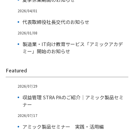
2026/04/01
代表取締役社長交代のお知らせ
2026/01/08
製造業・IT向け教育サービス「アミックアカデ
ミー」開始のお知らせ
Featured
2026/07/29
収益管理 STRA PAのご紹介｜アミック製品セミ
ナー
2026/07/17
アミック製品セミナー 実践・活用編