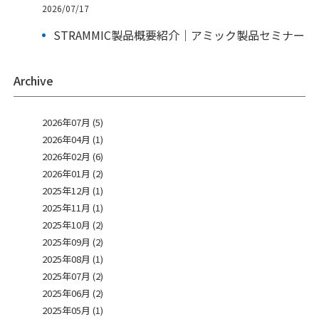
2026/07/17
STRAMMIC製品概要紹介｜アミック製品セミナー
Archive
2026年07月 (5)
2026年04月 (1)
2026年02月 (6)
2026年01月 (2)
2025年12月 (1)
2025年11月 (1)
2025年10月 (2)
2025年09月 (2)
2025年08月 (1)
2025年07月 (2)
2025年06月 (2)
2025年05月 (1)