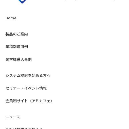
Home
製品のご案内
業種別適用例
お客様導入事例
システム検討を始める方へ
セミナー・イベント情報
会員制サイト（アミカフェ）
ニュース