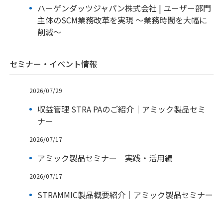
ハーゲンダッツジャパン株式会社 | ユーザー部門
主体のSCM業務改革を実現 ～業務時間を大幅に
削減～
セミナー・イベント情報
2026/07/29
収益管理 STRA PAのご紹介｜アミック製品セミ
ナー
2026/07/17
アミック製品セミナー 実践・活用編
2026/07/17
STRAMMIC製品概要紹介｜アミック製品セミナー