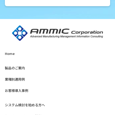
Home
製品のご案内
業種別適用例
お客様導入事例
システム検討を始める方へ