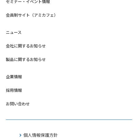
セミナー・イベント情報
会員制サイト（アミカフェ）
ニュース
会社に関するお知らせ
製品に関するお知らせ
企業情報
採用情報
お問い合わせ
個人情報保護方針