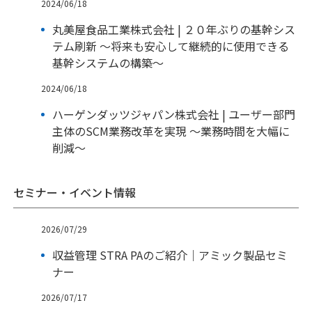
2024/06/18
丸美屋食品工業株式会社 | ２０年ぶりの基幹シス
テム刷新 ～将来も安心して継続的に使用できる
基幹システムの構築～
2024/06/18
ハーゲンダッツジャパン株式会社 | ユーザー部門
主体のSCM業務改革を実現 ～業務時間を大幅に
削減～
セミナー・イベント情報
2026/07/29
収益管理 STRA PAのご紹介｜アミック製品セミ
ナー
2026/07/17