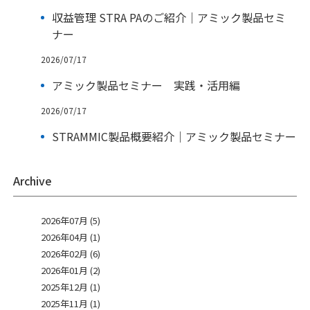
収益管理 STRA PAのご紹介｜アミック製品セミ
ナー
2026/07/17
アミック製品セミナー 実践・活用編
2026/07/17
STRAMMIC製品概要紹介｜アミック製品セミナー
Archive
2026年07月 (5)
2026年04月 (1)
2026年02月 (6)
2026年01月 (2)
2025年12月 (1)
2025年11月 (1)