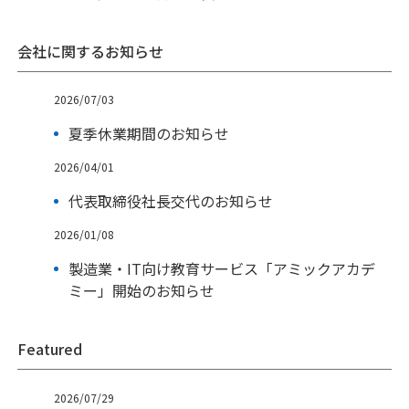
会社に関するお知らせ
2026/07/03
夏季休業期間のお知らせ
2026/04/01
代表取締役社長交代のお知らせ
2026/01/08
製造業・IT向け教育サービス「アミックアカデ
ミー」開始のお知らせ
Featured
2026/07/29