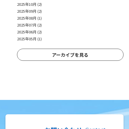
2025年10月 (2)
2025年09月 (2)
2025年08月 (1)
2025年07月 (2)
2025年06月 (2)
2025年05月 (1)
アーカイブを見る