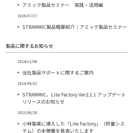
アミック製品セミナー 実践・活用編
2026/07/17
STRAMMIC製品概要紹介｜アミック製品セミナー
製品に関するお知らせ
2024/11/08
当社製品サポートに関するご案内
2024/09/02
STRAMMIC、Lite Factory Ver2.1.1 アップデート
リリースのお知らせ
2023/06/28
小林製薬に導入した「Lite Factory」（秤量シス
テム）の本稼働を発表いたします