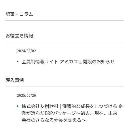
記事・コラム
お役立ち情報
2024/09/02
会員制情報サイト アミカフェ開設のお知らせ
導入事例
2025/06/26
株式会社友桝飲料 | 飛躍的な成長をしつづける 企
業が選んだERPパッケージ～過去、現在、未来
会社のさらなる伸長を支える～