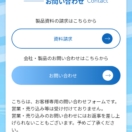
お問い合わせ
Contact
製品資料の請求はこちらから
資料請求
会社・製品のお問い合わせはこちらから
お問い合わせ
こちらは、お客様専用の問い合わせフォームです。
営業・売り込み等は受け付けておりません。
営業・売り込みのお問い合わせにはお返事を差し上
げられないこともございます。予めご了承くださ
い。