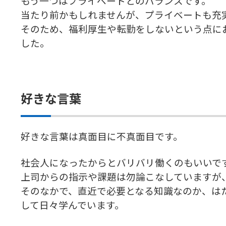
もう一つはプライベートとのバランスです。
当たり前かもしれませんが、プライベートも充
そのため、福利厚生や転勤をしないという点に
した。
好きな言葉
好きな言葉は真面目に不真面目です。
社会人になったからとバリバリ働くのもいいで
上司からの指示や課題は勿論こなしていますが
そのなかで、直近で必要となる知識なのか、は
して日々学んでいます。