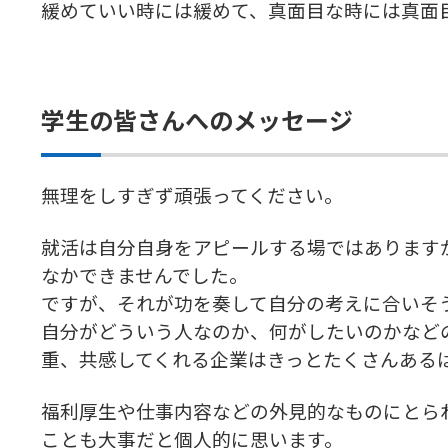
緩めていい時には緩めて、真面目な時には真面
学生の皆さんへのメッセージ
無理をしすぎず頑張ってください。
就活は自分自身をアピールする場ではあります
なかできませんでした。
ですが、それが功を奏して自分の考えに合いそ
自分がどういう人なのか、何がしたいのかなど
重、共感してくれる企業はきっとたくさんある
福利厚生や仕事内容などの外見的なものにとら
ことも大事だと個人的に思います。