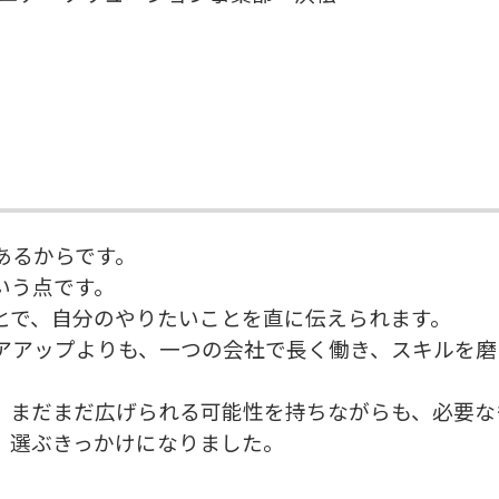
あるからです。
いう点です。
とで、自分のやりたいことを直に伝えられます。
アアップよりも、一つの会社で長く働き、スキルを磨
、まだまだ広げられる可能性を持ちながらも、必要な
、選ぶきっかけになりました。