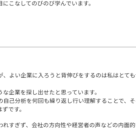
目にこなしてのびのび学んでいます。
が、よい企業に入ろうと背伸びをするのは私はとても
うな企業を探し出せたと思っています。
の自己分析を何回も繰り返し行い理解することで、そ
はずです。
われすぎず、会社の方向性や経営者の声などの内面的