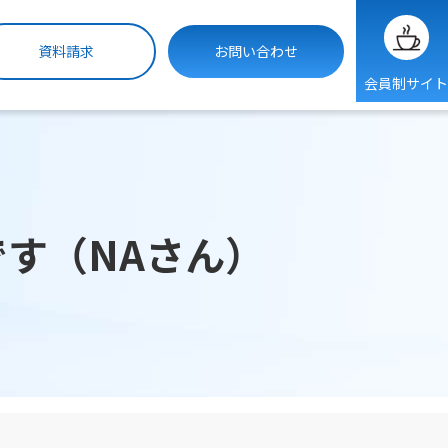
資料請求
お問い合わせ
会員制サイト
す（NAさん）