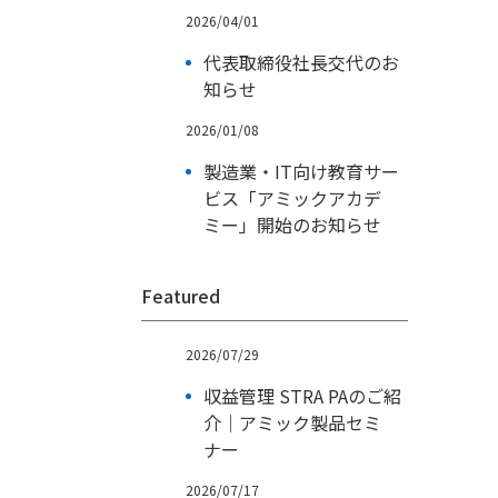
2026/04/01
代表取締役社長交代のお
知らせ
2026/01/08
製造業・IT向け教育サー
ビス「アミックアカデ
ミー」開始のお知らせ
Featured
2026/07/29
収益管理 STRA PAのご紹
介｜アミック製品セミ
ナー
2026/07/17