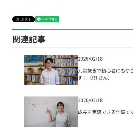
関連記事
2026/02/18
冗談抜きで初心者にもや
す！（RTさん）
2026/02/18
成長を実感できる仕事です