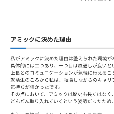
アミックに決めた理由
私がアミックに決めた理由は整えられた環境が
具体的には二つあり、一つ目は風通しが良いと
上長とのコミュニケーションが気軽に行えるこ
就活生のころから私は、転職しながらのキャリ
気持ちが強かったです。
その点において、アミックは歴史も長くはなく
どんどん取り入れていくという姿勢だったため