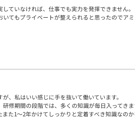
実していなければ、仕事でも実力を発揮できません。
おいてもプライベートが整えられると思ったのでアミ
すが、私はいい感じに手を抜いて働いています。
、研修期間の段階では、多くの知識が毎日入ってきま
たまた1～2年かけてしっかりと定着すべき知識なのか