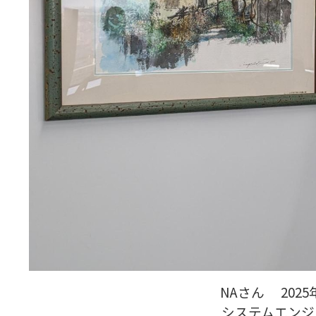
NAさん 202
システムエンジ