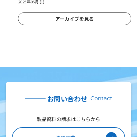
2025年05月 (1)
アーカイブを見る
お問い合わせ
Contact
製品資料の請求はこちらから