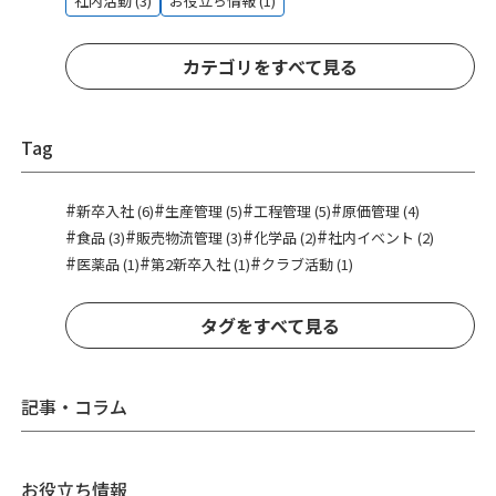
社内活動 (3)
お役立ち情報 (1)
カテゴリをすべて見る
Tag
#
#
#
#
新卒入社 (6)
生産管理 (5)
工程管理 (5)
原価管理 (4)
#
#
#
#
食品 (3)
販売物流管理 (3)
化学品 (2)
社内イベント (2)
#
#
#
医薬品 (1)
第2新卒入社 (1)
クラブ活動 (1)
タグをすべて見る
記事・コラム
お役立ち情報