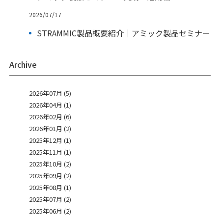
2026/07/17
STRAMMIC製品概要紹介｜アミック製品セミナー
Archive
2026年07月 (5)
2026年04月 (1)
2026年02月 (6)
2026年01月 (2)
2025年12月 (1)
2025年11月 (1)
2025年10月 (2)
2025年09月 (2)
2025年08月 (1)
2025年07月 (2)
2025年06月 (2)