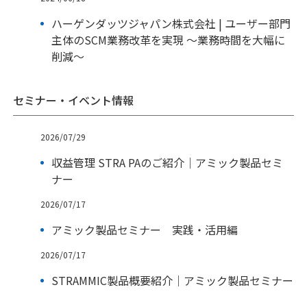
ハーゲンダッツジャパン株式会社 | ユーザー部門
主体のSCM業務改革を実現 ～業務時間を大幅に
削減～
セミナー・イベント情報
2026/07/29
収益管理 STRA PAのご紹介｜アミック製品セミ
ナー
2026/07/17
アミック製品セミナー 実践・活用編
2026/07/17
STRAMMIC製品概要紹介｜アミック製品セミナー