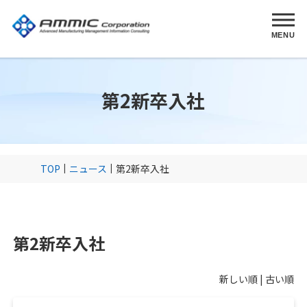
MENU
第2新卒入社
TOP
ニュース
第2新卒入社
第2新卒入社
新しい順 |
古い順