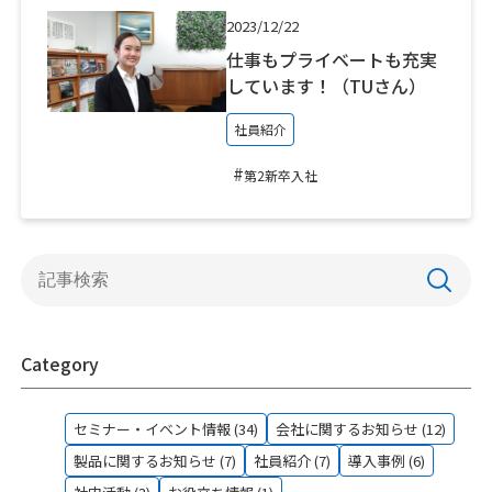
2023/12/22
仕事もプライベートも充実
しています！（TUさん）
社員紹介
#
第2新卒入社
Category
セミナー・イベント情報 (34)
会社に関するお知らせ (12)
製品に関するお知らせ (7)
社員紹介 (7)
導入事例 (6)