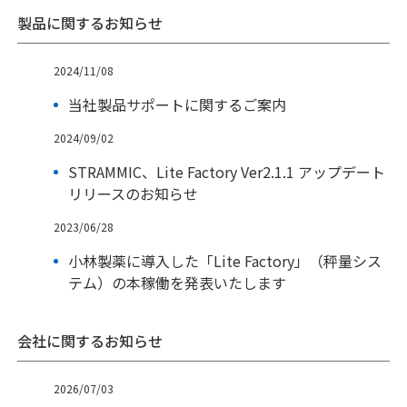
製品に関するお知らせ
2024/11/08
当社製品サポートに関するご案内
2024/09/02
STRAMMIC、Lite Factory Ver2.1.1 アップデート
リリースのお知らせ
2023/06/28
小林製薬に導入した「Lite Factory」（秤量シス
テム）の本稼働を発表いたします
会社に関するお知らせ
2026/07/03