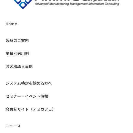
Home
製品のご案内
業種別適用例
お客様導入事例
システム検討を始める方へ
セミナー・イベント情報
会員制サイト（アミカフェ）
ニュース