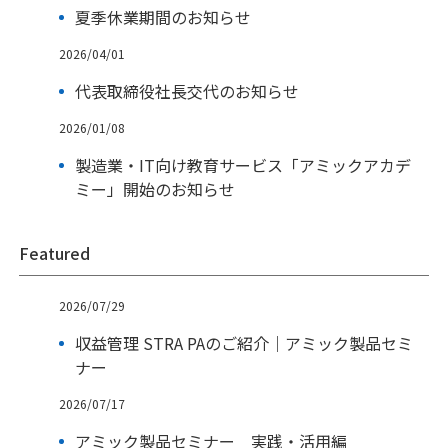
夏季休業期間のお知らせ
2026/04/01
代表取締役社長交代のお知らせ
2026/01/08
製造業・IT向け教育サービス「アミックアカデ
ミー」開始のお知らせ
Featured
2026/07/29
収益管理 STRA PAのご紹介｜アミック製品セミ
ナー
2026/07/17
アミック製品セミナー 実践・活用編