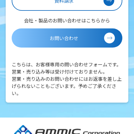
資料請求
会社・製品のお問い合わせはこちらから
お問い合わせ
こちらは、お客様専用の問い合わせフォームです。
営業・売り込み等は受け付けておりません。
営業・売り込みのお問い合わせにはお返事を差し上
げられないこともございます。予めご了承くださ
い。