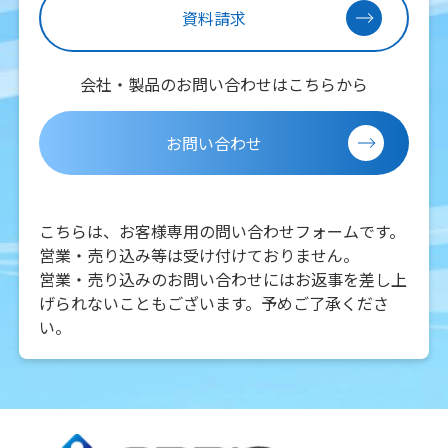
資料請求
会社・製品のお問い合わせはこちらから
お問い合わせ
こちらは、お客様専用の問い合わせフォームです。
営業・売り込み等は受け付けておりません。
営業・売り込みのお問い合わせにはお返事を差し上
げられないこともございます。予めご了承くださ
い。