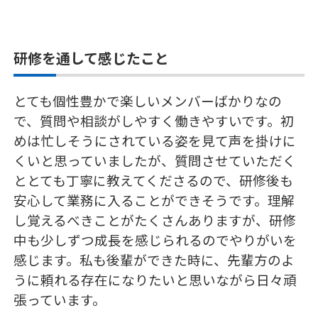
研修を通して感じたこと
とても個性豊かで楽しいメンバーばかりなの
で、質問や相談がしやすく働きやすいです。初
めは忙しそうにされている姿を見て声を掛けに
くいと思っていましたが、質問させていただく
ととても丁寧に教えてくださるので、研修後も
安心して業務に入ることができそうです。理解
し覚えるべきことがたくさんありますが、研修
中も少しずつ成長を感じられるのでやりがいを
感じます。私も後輩ができた時に、先輩方のよ
うに頼れる存在になりたいと思いながら日々頑
張っています。