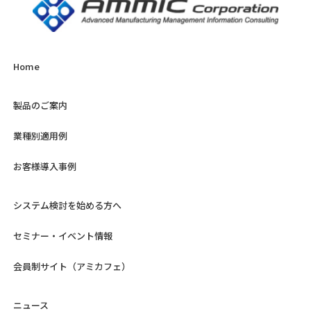
Home
製品のご案内
業種別適用例
お客様導入事例
システム検討を始める方へ
セミナー・イベント情報
会員制サイト（アミカフェ）
ニュース