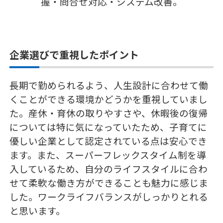
握・問合せ対応・システム改善。
企業選びで重視したポイント
長期で勤められるよう、人生設計に合わせて働
くことができる環境かどうかを重視していまし
た。産休・育休の取りやすさや、休暇後の復帰
については特に気になっていたため、子育てに
優しい企業として認定されている点は安心でき
ます。また、スーパーフレックスタイム制を導
入しているため、自分のライフスタイルに合わ
せて柔軟な働き方ができることも魅力に感じま
した。ワークライフバランスがしっかりとれる
と思います。