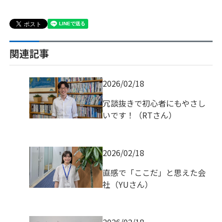
関連記事
2026/02/18
冗談抜きで初心者にもやさし
いです！（RTさん）
2026/02/18
直感で「ここだ」と思えた会
社（YUさん）
2026/02/18