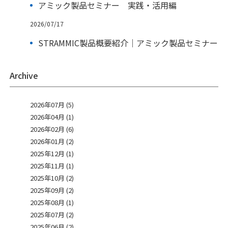
アミック製品セミナー 実践・活用編
2026/07/17
STRAMMIC製品概要紹介｜アミック製品セミナー
Archive
2026年07月 (5)
2026年04月 (1)
2026年02月 (6)
2026年01月 (2)
2025年12月 (1)
2025年11月 (1)
2025年10月 (2)
2025年09月 (2)
2025年08月 (1)
2025年07月 (2)
2025年06月 (2)