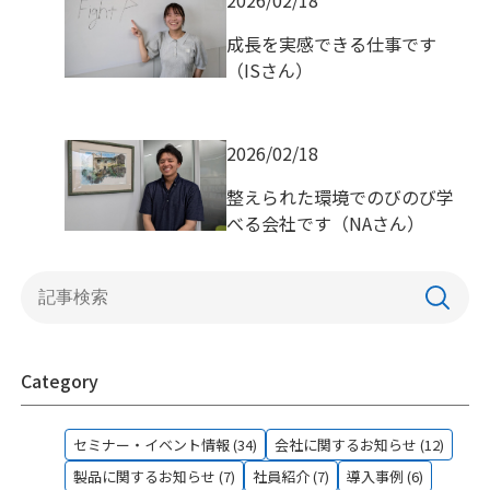
成長を実感できる仕事です
（ISさん）
2026/02/18
整えられた環境でのびのび学
べる会社です（NAさん）
Category
セミナー・イベント情報 (34)
会社に関するお知らせ (12)
製品に関するお知らせ (7)
社員紹介 (7)
導入事例 (6)