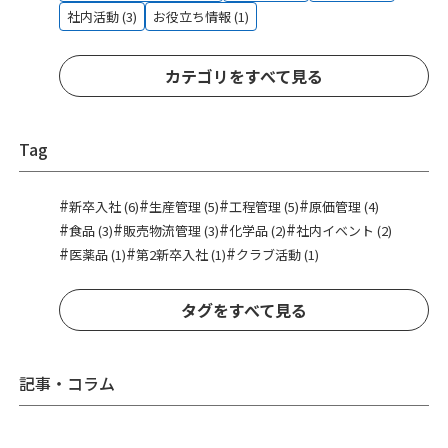
社内活動 (3)
お役立ち情報 (1)
カテゴリをすべて見る
Tag
#
#
#
#
新卒入社 (6)
生産管理 (5)
工程管理 (5)
原価管理 (4)
#
#
#
#
食品 (3)
販売物流管理 (3)
化学品 (2)
社内イベント (2)
#
#
#
医薬品 (1)
第2新卒入社 (1)
クラブ活動 (1)
タグをすべて見る
記事・コラム