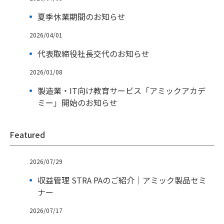
夏季休業期間のお知らせ
2026/04/01
代表取締役社長交代のお知らせ
2026/01/08
製造業・IT向け教育サービス「アミックアカデ
ミー」開始のお知らせ
Featured
2026/07/29
収益管理 STRA PAのご紹介｜アミック製品セミ
ナー
2026/07/17