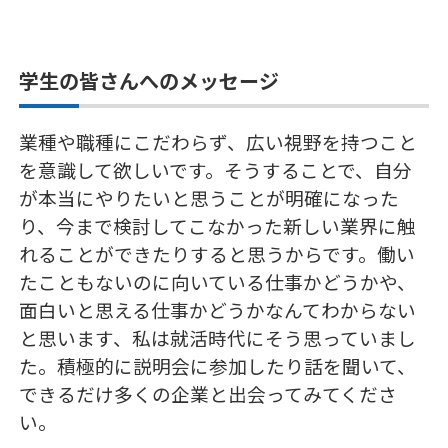
学生の皆さんへのメッセージ
業種や職種にこだわらず、広い視野を持つこと
を意識して欲しいです。そうすることで、自分
が本当にやりたいと思うことが明確になった
り、今まで検討してこなかった新しい業界に触
れることができたりすると思うからです。働い
たこともないのに向いている仕事かどうかや、
面白いと思える仕事かどうかなんてわからない
と思います、私は就活時代にそう思っていまし
た。積極的に説明会に参加したり話を聞いて、
できるだけ多くの企業と出会ってみてくださ
い。