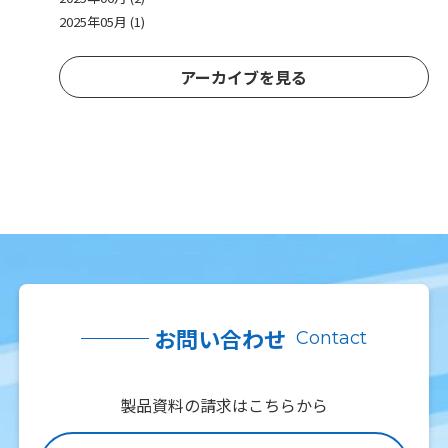
2025年05月 (1)
アーカイブを見る
お問い合わせ
Contact
製品資料の請求はこちらから