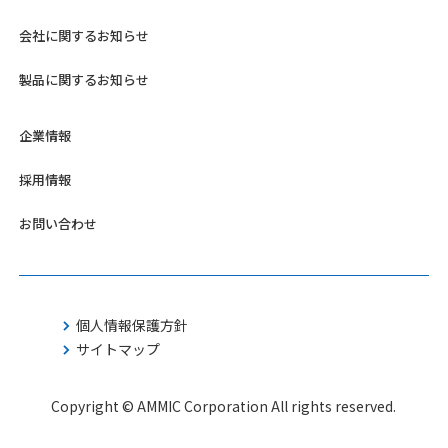
会社に関するお知らせ
製品に関するお知らせ
企業情報
採用情報
お問い合わせ
個人情報保護方針
サイトマップ
Copyright © AMMIC Corporation All rights reserved.