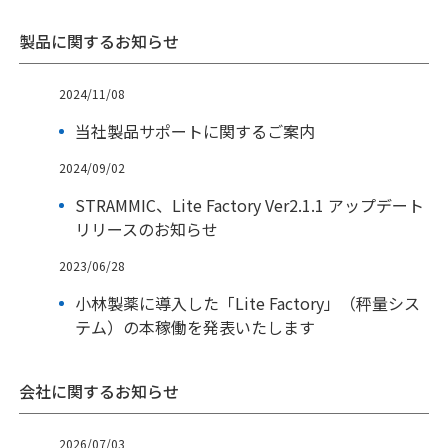
製品に関するお知らせ
2024/11/08
当社製品サポートに関するご案内
2024/09/02
STRAMMIC、Lite Factory Ver2.1.1 アップデート
リリースのお知らせ
2023/06/28
小林製薬に導入した「Lite Factory」（秤量シス
テム）の本稼働を発表いたします
会社に関するお知らせ
2026/07/03