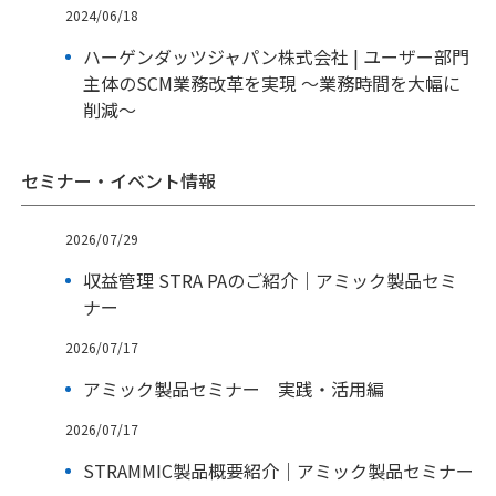
2024/06/18
ハーゲンダッツジャパン株式会社 | ユーザー部門
主体のSCM業務改革を実現 ～業務時間を大幅に
削減～
セミナー・イベント情報
2026/07/29
収益管理 STRA PAのご紹介｜アミック製品セミ
ナー
2026/07/17
アミック製品セミナー 実践・活用編
2026/07/17
STRAMMIC製品概要紹介｜アミック製品セミナー