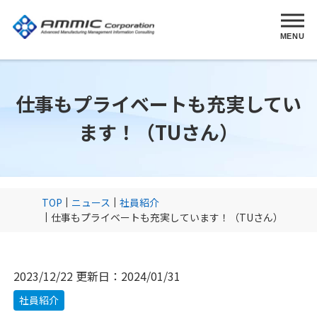
MENU
仕事もプライベートも充実してい
ます！（TUさん）
TOP
ニュース
社員紹介
仕事もプライベートも充実しています！（TUさん）
2023/12/22
更新日：
2024/01/31
社員紹介