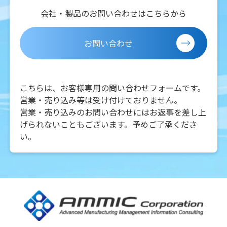
会社・製品のお問い合わせはこちらから
お問い合わせ
こちらは、お客様専用の問い合わせフォームです。
営業・売り込み等は受け付けておりません。
営業・売り込みのお問い合わせにはお返事を差し上
げられないこともございます。予めご了承くださ
い。