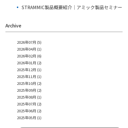
STRAMMIC製品概要紹介｜アミック製品セミナー
Archive
2026年07月 (5)
2026年04月 (1)
2026年02月 (6)
2026年01月 (2)
2025年12月 (1)
2025年11月 (1)
2025年10月 (2)
2025年09月 (2)
2025年08月 (1)
2025年07月 (2)
2025年06月 (2)
2025年05月 (1)