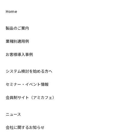
Home
製品のご案内
業種別適用例
お客様導入事例
システム検討を始める方へ
セミナー・イベント情報
会員制サイト（アミカフェ）
ニュース
会社に関するお知らせ