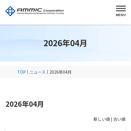
MENU
2026年04月
TOP
ニュース
2026年04月
2026年04月
新しい順 |
古い順