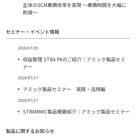
主体のSCM業務改革を実現 ～業務時間を大幅に
削減～
セミナー・イベント情報
2026/07/29
収益管理 STRA PAのご紹介｜アミック製品セミ
ナー
2026/07/17
アミック製品セミナー 実践・活用編
2026/07/17
STRAMMIC製品概要紹介｜アミック製品セミナー
製品に関するお知らせ