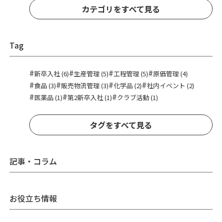
カテゴリをすべて見る
Tag
#
#
#
#
新卒入社 (6)
生産管理 (5)
工程管理 (5)
原価管理 (4)
#
#
#
#
食品 (3)
販売物流管理 (3)
化学品 (2)
社内イベント (2)
#
#
#
医薬品 (1)
第2新卒入社 (1)
クラブ活動 (1)
タグをすべて見る
記事・コラム
お役立ち情報