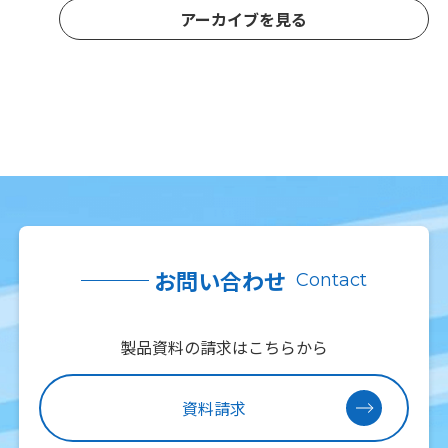
アーカイブを見る
お問い合わせ
Contact
製品資料の請求はこちらから
資料請求