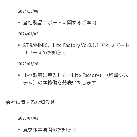
2024/11/08
当社製品サポートに関するご案内
2024/09/02
STRAMMIC、Lite Factory Ver2.1.1 アップデート
リリースのお知らせ
2023/06/28
小林製薬に導入した「Lite Factory」（秤量シス
テム）の本稼働を発表いたします
会社に関するお知らせ
2026/07/03
夏季休業期間のお知らせ