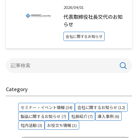
2026/04/01
代表取締役社長交代のお知
らせ
会社に関するお知らせ
Category
セミナー・イベント情報 (34)
会社に関するお知らせ (12)
製品に関するお知らせ (7)
社員紹介 (7)
導入事例 (6)
社内活動 (3)
お役立ち情報 (1)