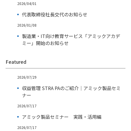
2026/04/01
代表取締役社長交代のお知らせ
2026/01/08
製造業・IT向け教育サービス「アミックアカデ
ミー」開始のお知らせ
Featured
2026/07/29
収益管理 STRA PAのご紹介｜アミック製品セミ
ナー
2026/07/17
アミック製品セミナー 実践・活用編
2026/07/17