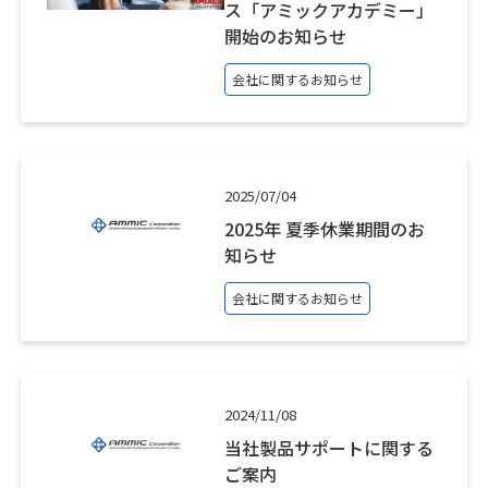
ス「アミックアカデミー」
開始のお知らせ
会社に関するお知らせ
2025/07/04
2025年 夏季休業期間のお
知らせ
会社に関するお知らせ
2024/11/08
当社製品サポートに関する
ご案内