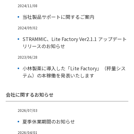
2024/11/08
当社製品サポートに関するご案内
2024/09/02
STRAMMIC、Lite Factory Ver2.1.1 アップデート
リリースのお知らせ
2023/06/28
小林製薬に導入した「Lite Factory」（秤量シス
テム）の本稼働を発表いたします
会社に関するお知らせ
2026/07/03
夏季休業期間のお知らせ
2026/04/01