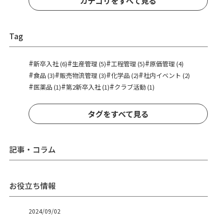
カテゴリをすべて見る
Tag
#
#
#
#
新卒入社 (6)
生産管理 (5)
工程管理 (5)
原価管理 (4)
#
#
#
#
食品 (3)
販売物流管理 (3)
化学品 (2)
社内イベント (2)
#
#
#
医薬品 (1)
第2新卒入社 (1)
クラブ活動 (1)
タグをすべて見る
記事・コラム
お役立ち情報
2024/09/02