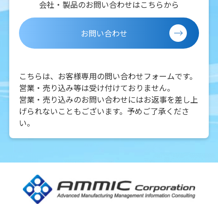
会社・製品のお問い合わせはこちらから
お問い合わせ
こちらは、お客様専用の問い合わせフォームです。
営業・売り込み等は受け付けておりません。
営業・売り込みのお問い合わせにはお返事を差し上
げられないこともございます。予めご了承くださ
い。