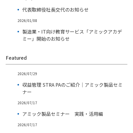
代表取締役社長交代のお知らせ
2026/01/08
製造業・IT向け教育サービス「アミックアカデ
ミー」開始のお知らせ
Featured
2026/07/29
収益管理 STRA PAのご紹介｜アミック製品セミ
ナー
2026/07/17
アミック製品セミナー 実践・活用編
2026/07/17