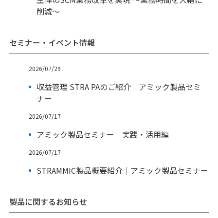
削減～
セミナー・イベント情報
2026/07/29
収益管理 STRA PAのご紹介｜アミック製品セミ
ナー
2026/07/17
アミック製品セミナー 実践・活用編
2026/07/17
STRAMMIC製品概要紹介｜アミック製品セミナー
製品に関するお知らせ