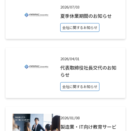
2026/07/03
夏季休業期間のお知らせ
会社に関するお知らせ
2026/04/01
代表取締役社長交代のお知
らせ
会社に関するお知らせ
2026/01/08
製造業・IT向け教育サービ