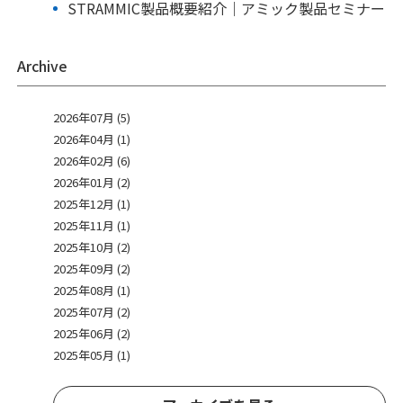
STRAMMIC製品概要紹介｜アミック製品セミナー
Archive
2026年07月 (5)
2026年04月 (1)
2026年02月 (6)
2026年01月 (2)
2025年12月 (1)
2025年11月 (1)
2025年10月 (2)
2025年09月 (2)
2025年08月 (1)
2025年07月 (2)
2025年06月 (2)
2025年05月 (1)