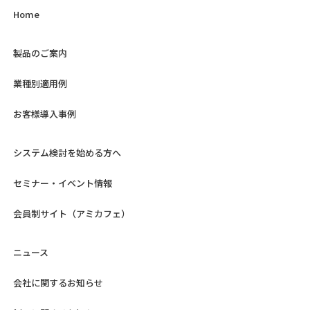
Home
製品のご案内
業種別適用例
お客様導入事例
システム検討を始める方へ
セミナー・イベント情報
会員制サイト（アミカフェ）
ニュース
会社に関するお知らせ