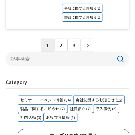
会社に関するお知らせ
製品に関するお知らせ
1
2
3
Category
セミナー・イベント情報 (34)
会社に関するお知らせ (12)
製品に関するお知らせ (7)
社員紹介 (7)
導入事例 (6)
社内活動 (3)
お役立ち情報 (1)