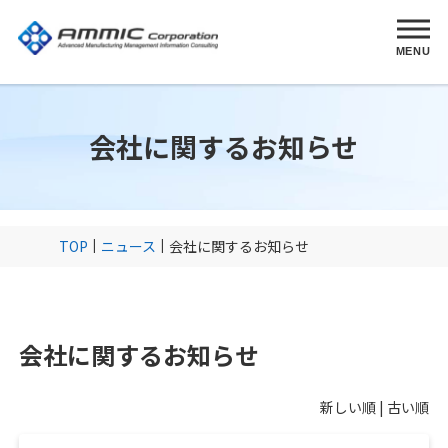
MENU
会社に関するお知らせ
TOP
ニュース
会社に関するお知らせ
会社に関するお知らせ
新しい順 |
古い順