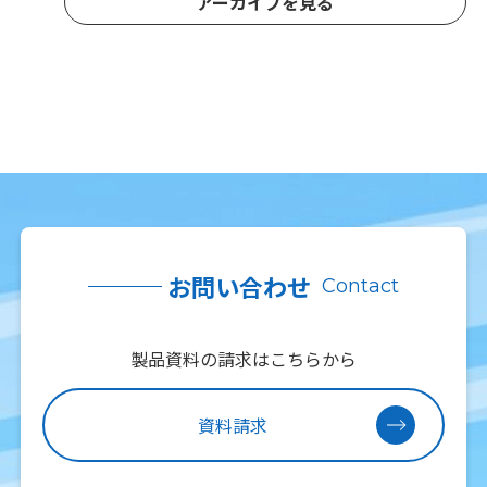
アーカイブを見る
お問い合わせ
Contact
製品資料の請求はこちらから
資料請求