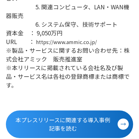
5. 関連コンピュータ、LAN・WAN機
器販売
6. システム保守、技術サポート
資本金 ： 9,050万円
URL ：
https://www.ammic.co.jp/
※製品・サービスに関するお問い合わせ先：株
式会社アミック 販売推進室
※本リリースに掲載されている会社名及び製
品・サービス名は各社の登録商標または商標で
す。
本プレスリリースに関連する導入事例
記事を読む