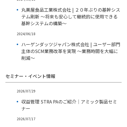
丸美屋食品工業株式会社 | ２０年ぶりの基幹シス
テム刷新 ～将来も安心して継続的に使用できる
基幹システムの構築～
2024/06/18
ハーゲンダッツジャパン株式会社 | ユーザー部門
主体のSCM業務改革を実現 ～業務時間を大幅に
削減～
セミナー・イベント情報
2026/07/29
収益管理 STRA PAのご紹介｜アミック製品セミ
ナー
2026/07/17