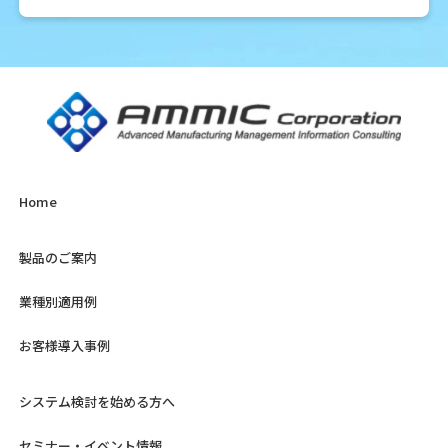
Home
製品のご案内
業種別適用例
お客様導入事例
システム検討を始める方へ
セミナー・イベント情報