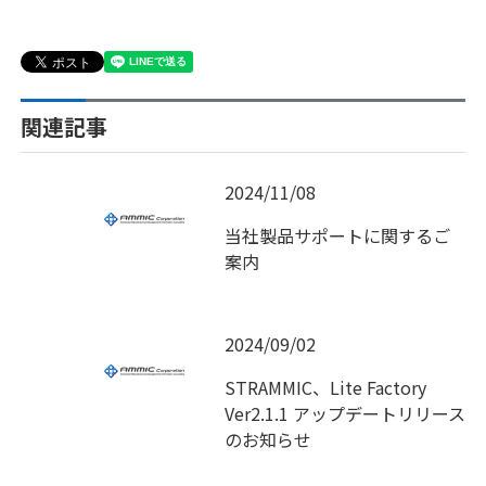
関連記事
2024/11/08
当社製品サポートに関するご
案内
2024/09/02
STRAMMIC、Lite Factory
Ver2.1.1 アップデートリリース
のお知らせ