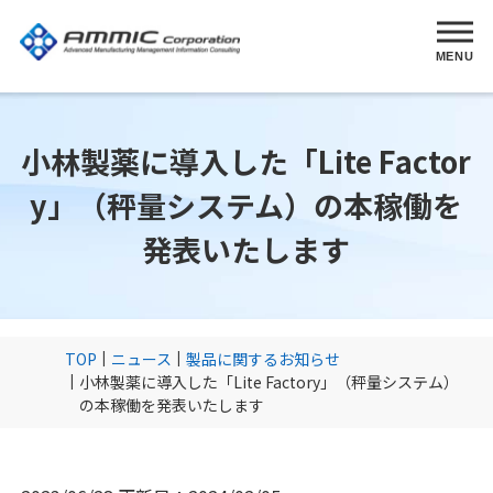
MENU
小林製薬に導入した「Lite Factor
y」（秤量システム）の本稼働を
発表いたします
TOP
ニュース
製品に関するお知らせ
小林製薬に導入した「Lite Factory」（秤量システム）
の本稼働を発表いたします