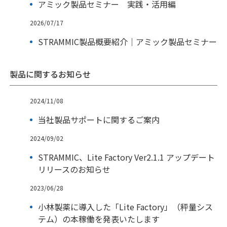
アミック製品セミナー 実践・活用編
2026/07/17
STRAMMIC製品概要紹介｜アミック製品セミナー
製品に関するお知らせ
2024/11/08
当社製品サポートに関するご案内
2024/09/02
STRAMMIC、Lite Factory Ver2.1.1 アップデート
リリースのお知らせ
2023/06/28
小林製薬に導入した「Lite Factory」（秤量シス
テム）の本稼働を発表いたします