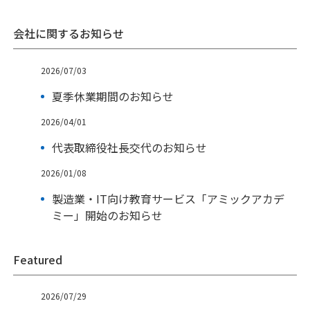
会社に関するお知らせ
2026/07/03
夏季休業期間のお知らせ
2026/04/01
代表取締役社長交代のお知らせ
2026/01/08
製造業・IT向け教育サービス「アミックアカデ
ミー」開始のお知らせ
Featured
2026/07/29