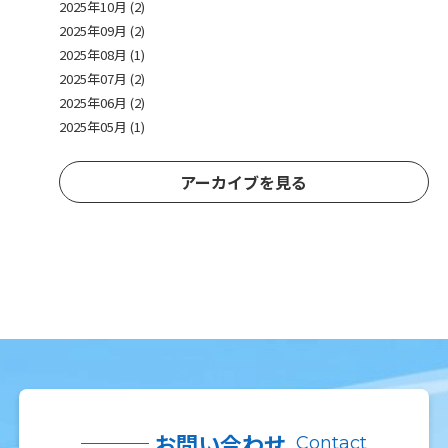
2025年10月 (2)
2025年09月 (2)
2025年08月 (1)
2025年07月 (2)
2025年06月 (2)
2025年05月 (1)
アーカイブを見る
お問い合わせ
Contact