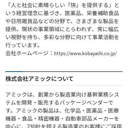
「人と社会に素晴らしい『快』を提供する」と
いう経営理念に基づき、医薬品、栄養補助食品
や日用雑貨品などの分野で、さまざまな製品を
提供。現状の事業領域にとらわれず、常に幅広
い視野を持ち、多彩な分野に向けて事業活動を
行っています。
会社ホームページ：
https://www.kobayashi.co.jp/
株式会社アミックについて
アミックは、創業から製造業向け基幹業務シス
テムを開発・販売するパッケージベンダーで
す。アミックの製品は、化学品・医薬品・医療
機器・食品・精密機器・自動車部品メーカーを
中心に、230社を超える製造業のお客様にご採用