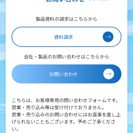
製品資料の請求はこちらから
資料請求
会社・製品のお問い合わせはこちらから
お問い合わせ
こちらは、お客様専用の問い合わせフォームです。
営業・売り込み等は受け付けておりません。
営業・売り込みのお問い合わせにはお返事を差し上
げられないこともございます。予めご了承くださ
い。