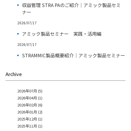
収益管理 STRA PAのご紹介｜アミック製品セミ
ナー
2026/07/17
アミック製品セミナー 実践・活用編
2026/07/17
STRAMMIC製品概要紹介｜アミック製品セミナー
Archive
2026年07月 (5)
2026年04月 (1)
2026年02月 (6)
2026年01月 (2)
2025年12月 (1)
2025年11月 (1)