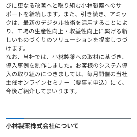
びに更なる改善へと取り組む小林製薬へのサ
ポートを継続します。また、引き続き、アミッ
クは、最新のデジタル技術を活用することによ
り、工場の生産性向上・収益性向上に繋げる新
しいものづくりのソリューションを提案しつづ
けます。
なお、当社では、小林製薬への取材に基づき、
導入事例を制作しました。お客様のシステム導
入の取り組みにつきましては、毎月開催の当社
主催オンラインセミナー（要事前申込）にて、
今後ご紹介してまいります。
小林製薬株式会社について