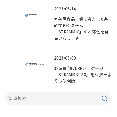
2023/06/14
丸美屋食品工業に導入した基
幹業務システム
「STRAMMIC」の本稼働を発
表いたします
2023/03/09
製造業向けERPパッケージ
「STRAMMIC 2.0」を3月9日よ
り提供開始