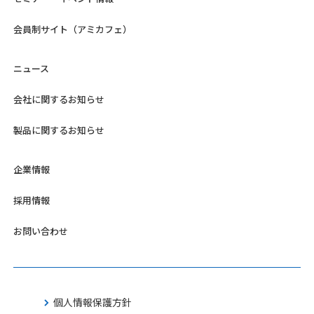
会員制サイト（アミカフェ）
ニュース
会社に関するお知らせ
製品に関するお知らせ
企業情報
採用情報
お問い合わせ
個人情報保護方針