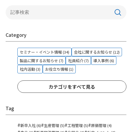
Category
セミナー・イベント情報 (34)
会社に関するお知らせ (12)
製品に関するお知らせ (7)
社員紹介 (7)
導入事例 (6)
社内活動 (3)
お役立ち情報 (1)
カテゴリをすべて見る
Tag
#
#
#
#
新卒入社 (6)
生産管理 (5)
工程管理 (5)
原価管理 (4)
#
#
#
#