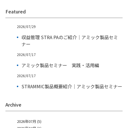
Featured
2026/07/29
収益管理 STRA PAのご紹介｜アミック製品セミ
ナー
2026/07/17
アミック製品セミナー 実践・活用編
2026/07/17
STRAMMIC製品概要紹介｜アミック製品セミナー
Archive
2026年07月 (5)