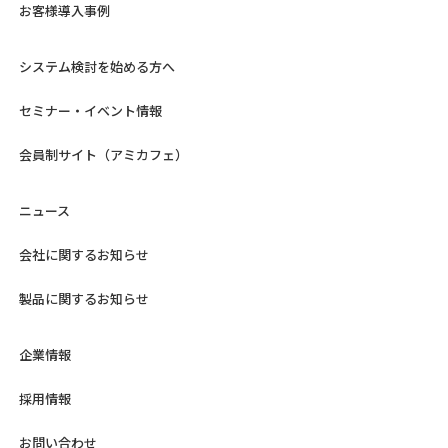
お客様導入事例
システム検討を始める方へ
セミナー・イベント情報
会員制サイト（アミカフェ）
ニュース
会社に関するお知らせ
製品に関するお知らせ
企業情報
採用情報
お問い合わせ