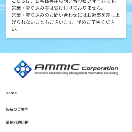
こちらは、お客様専用の問い合わせフォームです。
営業・売り込み等は受け付けておりません。
営業・売り込みのお問い合わせにはお返事を差し上
げられないこともございます。予めご了承くださ
い。
Home
製品のご案内
業種別適用例