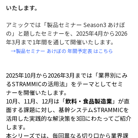
いたします。
アミックでは「製品セミナー Season3 あけぼ
の」と題したセミナーを、2025年4月から2026
年3月まで1年間を通して開催いたします。
→製品セミナー あけぼの 年間予定表 はこちら
2025年10月から2026年3月までは「業界別にみ
るSTRAMMICの活用法」をテーマとしてセミ
ナーを開催いたします。
10月、11月、12月は「
飲料・食品製造業
」が直
面する課題に対し、基幹システムSTRAMMICを
活用した実践的な解決策を3回にわたってご紹介
します。
本シリーズでは、毎回異なる切り口から業界課