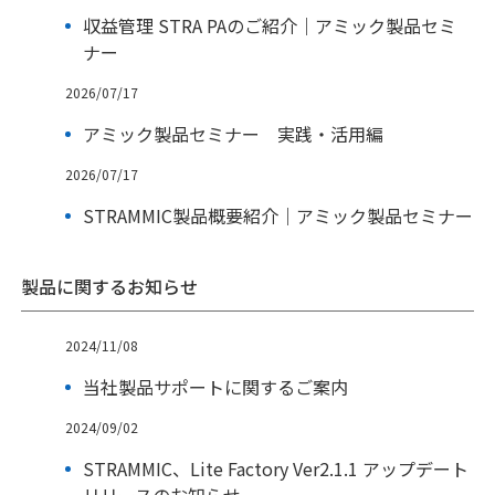
収益管理 STRA PAのご紹介｜アミック製品セミ
ナー
2026/07/17
アミック製品セミナー 実践・活用編
2026/07/17
STRAMMIC製品概要紹介｜アミック製品セミナー
製品に関するお知らせ
2024/11/08
当社製品サポートに関するご案内
2024/09/02
STRAMMIC、Lite Factory Ver2.1.1 アップデート
リリースのお知らせ