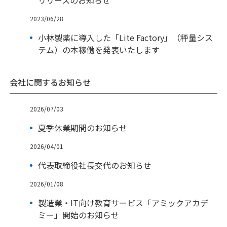
2023/06/28
小林製薬に導入した「Lite Factory」（秤量シス
テム）の本稼働を発表いたします
会社に関するお知らせ
2026/07/03
夏季休業期間のお知らせ
2026/04/01
代表取締役社長交代のお知らせ
2026/01/08
製造業・IT向け教育サービス「アミックアカデ
ミー」開始のお知らせ