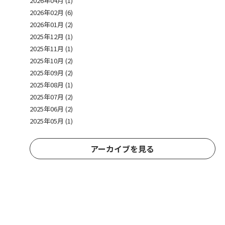
2026年04月 (1)
2026年02月 (6)
2026年01月 (2)
2025年12月 (1)
2025年11月 (1)
2025年10月 (2)
2025年09月 (2)
2025年08月 (1)
2025年07月 (2)
2025年06月 (2)
2025年05月 (1)
アーカイブを見る