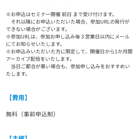
※お申込はセミナー開催 前日 まで受け付けます。
それ以降にお申込いただいた場合、参加URLの発行が
できない場合がございます。
※参加URLは、参加お申し込み後３営業日以内にメール
にてお知らせいたします。
※お申込みいただいた方に限定して、開催日から1か月間
アーカイブ配信をいたします。
当日ご都合が悪い場合も、参加申し込みをおすすめい
たします。
【費用】
無料（事前申込制）
【主催】