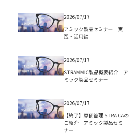
2026/07/17
アミック製品セミナー 実
践・活用編
2026/07/17
STRAMMIC製品概要紹介｜ア
ミック製品セミナー
2026/07/17
【終了】原価管理 STRA CAの
ご紹介｜アミック製品セミ
ナー