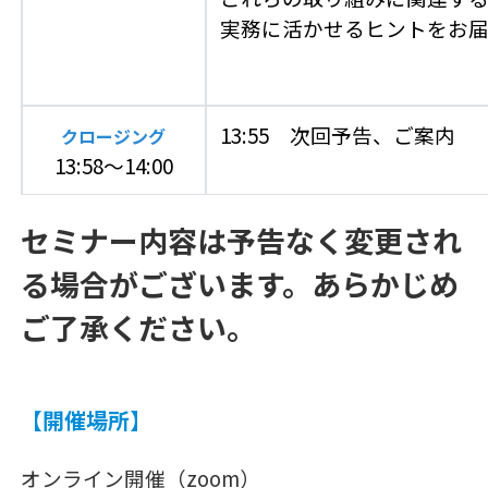
実務に活かせるヒントをお届
13:55 次回予告、ご案内
クロージング
13:58～14:00
セミナー内容は予告なく変更され
る場合がございます。あらかじめ
ご了承ください。
【開催場所】
オンライン開催（zoom）