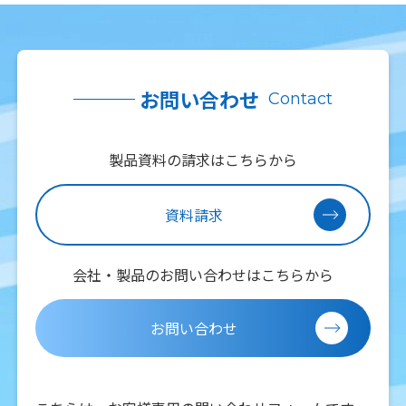
お問い合わせ
Contact
製品資料の請求はこちらから
資料請求
会社・製品のお問い合わせはこちらから
お問い合わせ