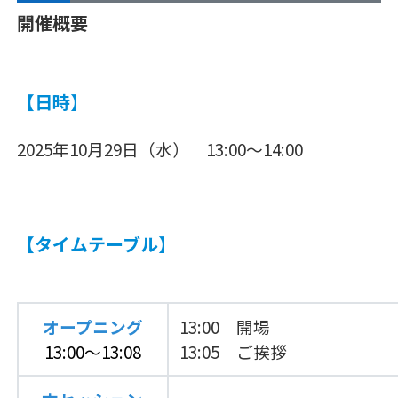
開催概要
【日時】
2025年10月29日（水） 13:00～14:00
【タイムテーブル】
オープニング
13:00 開場
13:00～13:08
13:05 ご挨拶