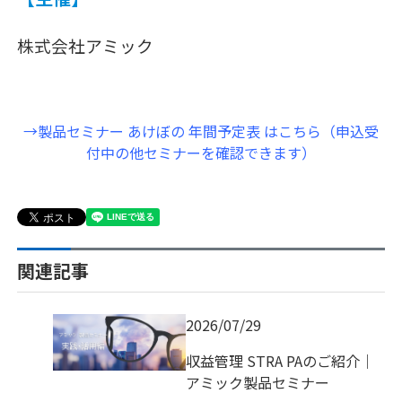
株式会社アミック
→製品セミナー あけぼの 年間予定表 はこちら（申込受
付中の他セミナーを確認できます）
関連記事
2026/07/29
収益管理 STRA PAのご紹介｜
アミック製品セミナー