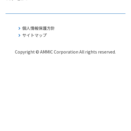
個人情報保護方針
サイトマップ
Copyright © AMMIC Corporation All rights reserved.