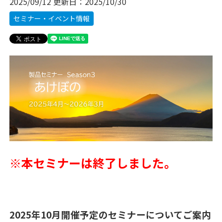
2025/09/12
更新日：
2025/10/30
セミナー・イベント情報
※本セミナーは終了しました。
2025年10月開催予定のセミナーについてご案内