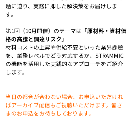
題に迫り、実務に即した解決策をお届けしま
す。
第1回（10月開催）のテーマは「
原材料・資材価
格の高騰と調達リスク
」
材料コストの上昇や供給不安といった業界課題
を、業務レベルでどう対応するか、STRAMMIC
の機能を活用した実践的なアプローチをご紹介
します。
当日の都合が合わない場合、お申込いただけれ
ばアーカイブ配信もご視聴いただけます。皆さ
まのお申込をお待ちしております。