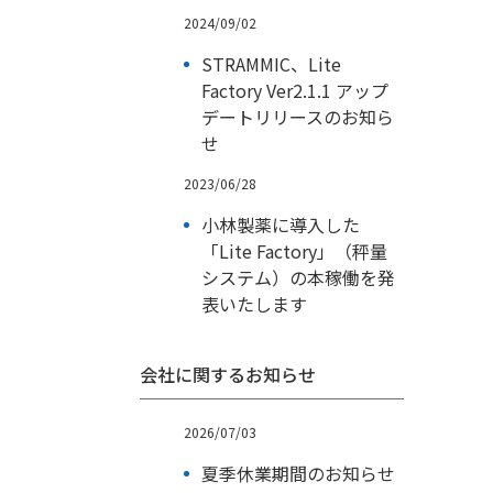
2024/09/02
STRAMMIC、Lite
Factory Ver2.1.1 アップ
デートリリースのお知ら
せ
2023/06/28
小林製薬に導入した
「Lite Factory」（秤量
システム）の本稼働を発
表いたします
会社に関するお知らせ
2026/07/03
夏季休業期間のお知らせ