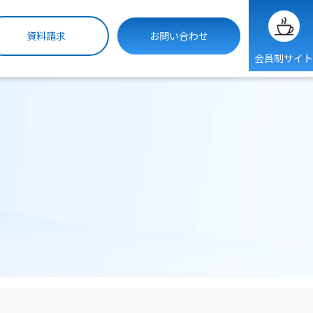
資料請求
お問い合わせ
会員制サイト