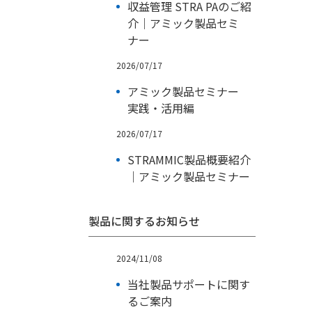
収益管理 STRA PAのご紹
介｜アミック製品セミ
ナー
2026/07/17
アミック製品セミナー
実践・活用編
2026/07/17
STRAMMIC製品概要紹介
｜アミック製品セミナー
製品に関するお知らせ
2024/11/08
当社製品サポートに関す
るご案内