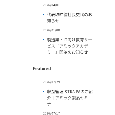
2026/04/01
代表取締役社長交代のお
知らせ
2026/01/08
製造業・IT向け教育サー
ビス「アミックアカデ
ミー」開始のお知らせ
Featured
2026/07/29
収益管理 STRA PAのご紹
介｜アミック製品セミ
ナー
2026/07/17