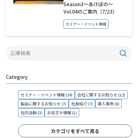
Season3～あけぼの～
Vol.04のご案内（7/23）
セミナー・イベント情報
Category
セミナー・イベント情報 (34)
会社に関するお知らせ (12)
製品に関するお知らせ (7)
社員紹介 (7)
導入事例 (6)
社内活動 (3)
お役立ち情報 (1)
カテゴリをすべて見る