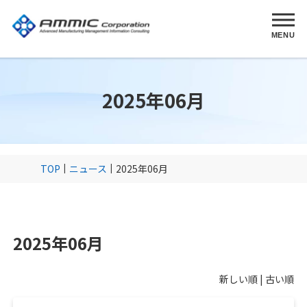
MENU
2025年06月
TOP
ニュース
2025年06月
2025年06月
新しい順 |
古い順