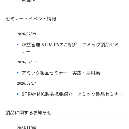
セミナー・イベント情報
2026/07/29
収益管理 STRA PAのご紹介｜アミック製品セミ
ナー
2026/07/17
アミック製品セミナー 実践・活用編
2026/07/17
STRAMMIC製品概要紹介｜アミック製品セミナー
製品に関するお知らせ
2024/11/08