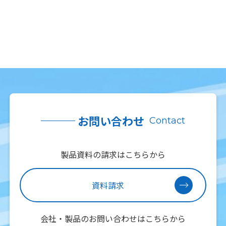
お問い合わせ
Contact
製品資料の請求はこちらから
資料請求
会社・製品のお問い合わせはこちらから