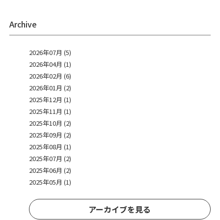
Archive
2026年07月 (5)
2026年04月 (1)
2026年02月 (6)
2026年01月 (2)
2025年12月 (1)
2025年11月 (1)
2025年10月 (2)
2025年09月 (2)
2025年08月 (1)
2025年07月 (2)
2025年06月 (2)
2025年05月 (1)
アーカイブを見る