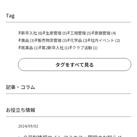
Tag
#
#
#
#
新卒入社 (6)
生産管理 (5)
工程管理 (5)
原価管理 (4)
#
#
#
#
食品 (3)
販売物流管理 (3)
化学品 (2)
社内イベント (2)
#
#
#
医薬品 (1)
第2新卒入社 (1)
クラブ活動 (1)
タグをすべて見る
記事・コラム
お役立ち情報
2024/09/02