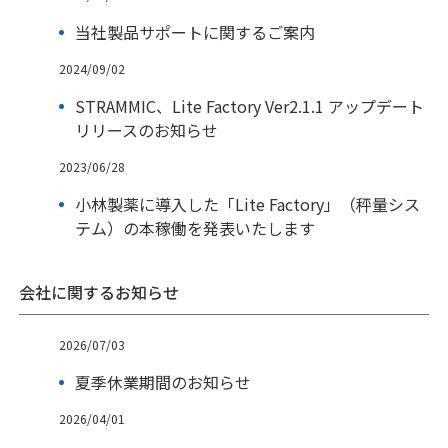
当社製品サポートに関するご案内
2024/09/02
STRAMMIC、Lite Factory Ver2.1.1 アップデート
リリースのお知らせ
2023/06/28
小林製薬に導入した「Lite Factory」（秤量シス
テム）の本稼働を発表いたします
会社に関するお知らせ
2026/07/03
夏季休業期間のお知らせ
2026/04/01