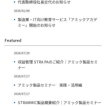
代表取締役社長交代のお知らせ
2026/01/08
製造業・IT向け教育サービス「アミックアカデ
ミー」開始のお知らせ
Featured
2026/07/29
収益管理 STRA PAのご紹介｜アミック製品セミ
ナー
2026/07/17
アミック製品セミナー 実践・活用編
2026/07/17
STRAMMIC製品概要紹介｜アミック製品セミナー