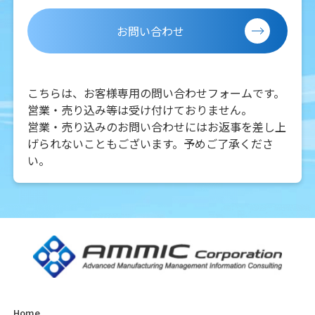
お問い合わせ
こちらは、お客様専用の問い合わせフォームです。
営業・売り込み等は受け付けておりません。
営業・売り込みのお問い合わせにはお返事を差し上
げられないこともございます。予めご了承くださ
い。
Home