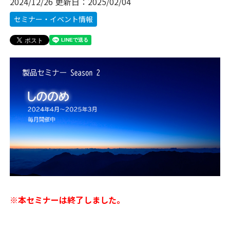
2024/12/26
更新日：
2025/02/04
セミナー・イベント情報
※本セミナーは終了しました。