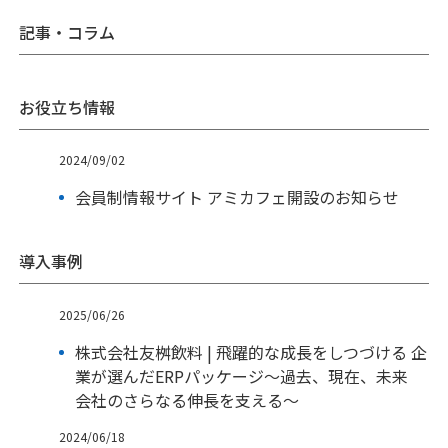
記事・コラム
お役立ち情報
2024/09/02
会員制情報サイト アミカフェ開設のお知らせ
導入事例
2025/06/26
株式会社友桝飲料 | 飛躍的な成長をしつづける 企
業が選んだERPパッケージ～過去、現在、未来
会社のさらなる伸長を支える～
2024/06/18