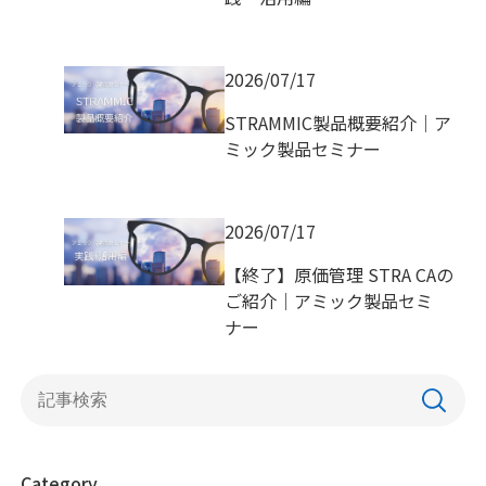
2026/07/17
STRAMMIC製品概要紹介｜ア
ミック製品セミナー
2026/07/17
【終了】原価管理 STRA CAの
ご紹介｜アミック製品セミ
ナー
Category