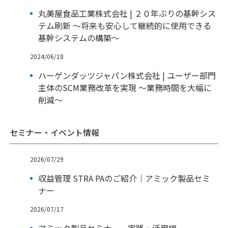
丸美屋食品工業株式会社 | ２０年ぶりの基幹シス
テム刷新 ～将来も安心して継続的に使用できる
基幹システムの構築～
2024/06/18
ハーゲンダッツジャパン株式会社 | ユーザー部門
主体のSCM業務改革を実現 ～業務時間を大幅に
削減～
セミナー・イベント情報
2026/07/29
収益管理 STRA PAのご紹介｜アミック製品セミ
ナー
2026/07/17