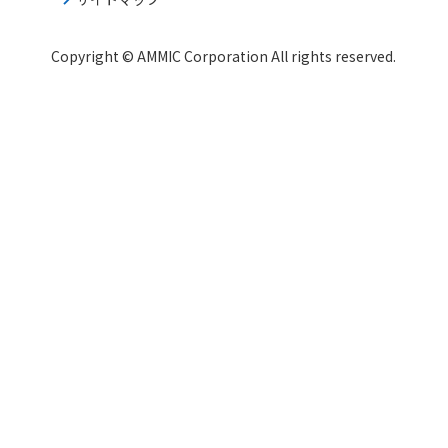
Copyright © AMMIC Corporation All rights reserved.