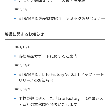
アミック製品セミナー 実践・活用編
2026/07/17
STRAMMIC製品概要紹介｜アミック製品セミナー
製品に関するお知らせ
2024/11/08
当社製品サポートに関するご案内
2024/09/02
STRAMMIC、Lite Factory Ver2.1.1 アップデート
リリースのお知らせ
2023/06/28
小林製薬に導入した「Lite Factory」（秤量シス
テム）の本稼働を発表いたします