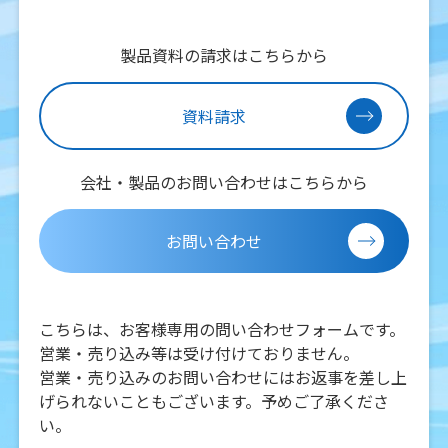
製品資料の請求はこちらから
資料請求
会社・製品のお問い合わせはこちらから
お問い合わせ
こちらは、お客様専用の問い合わせフォームです。
営業・売り込み等は受け付けておりません。
営業・売り込みのお問い合わせにはお返事を差し上
げられないこともございます。予めご了承くださ
い。