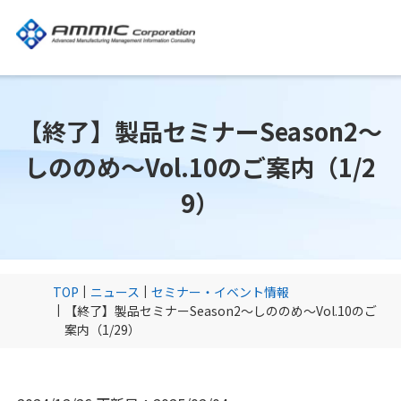
【終了】製品セミナーSeason2～
しののめ～Vol.10のご案内（1/2
9）
TOP
ニュース
セミナー・イベント情報
【終了】製品セミナーSeason2～しののめ～Vol.10のご
案内（1/29）