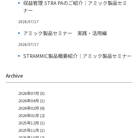
収益管理 STRA PAのご紹介｜アミック製品セミ
ナー
2026/07/17
アミック製品セミナー 実践・活用編
2026/07/17
STRAMMIC製品概要紹介｜アミック製品セミナー
Archive
2026年07月 (5)
2026年04月 (1)
2026年02月 (6)
2026年01月 (2)
2025年12月 (1)
2025年11月 (1)
2025年10月 (2)