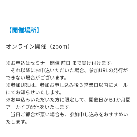
【開催場所】
オンライン開催（zoom）
※お申込はセミナー開催 前日 まで受け付けます。
それ以降にお申込いただいた場合、参加URLの発行が
できない場合がございます。
※参加URLは、参加お申し込み後３営業日以内にメール
にてお知らせいたします。
※お申込みいただいた方に限定して、開催日から1か月間
アーカイブ配信をいたします。
当日ご都合が悪い場合も、参加申し込みをおすすめい
たします。