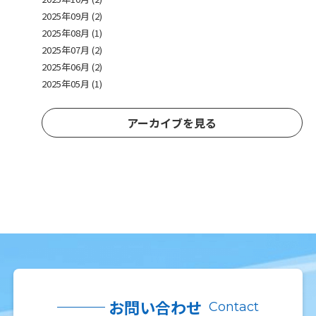
2025年09月 (2)
2025年08月 (1)
2025年07月 (2)
2025年06月 (2)
2025年05月 (1)
アーカイブを見る
お問い合わせ
Contact