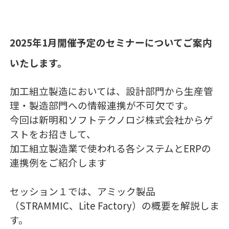
2025年1月開催予定のセミナーについてご案内
いたします。
加工組立製造においては、設計部門から生産管
理・製造部門への情報連携が不可欠です。
今回は新明和ソフトテクノロジ株式会社からゲ
ストをお招きして、
加工組立製造業で使われる各システムとERPの
連携例をご紹介します
セッション１では、アミック製品
（STRAMMIC、Lite Factory）の概要を解説しま
す。