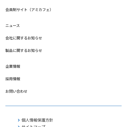
会員制サイト（アミカフェ）
ニュース
会社に関するお知らせ
製品に関するお知らせ
企業情報
採用情報
お問い合わせ
個人情報保護方針
サイトマップ