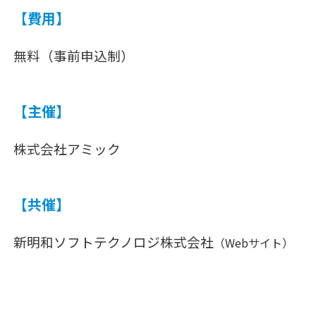
【費用】
無料（事前申込制）
【主催】
株式会社アミック
【共催】
新明和ソフトテクノロジ株式会社
（Webサイト）