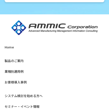
Home
製品のご案内
業種別適用例
お客様導入事例
システム検討を始める方へ
セミナー・イベント情報