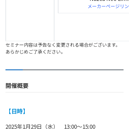
メーカーページリン
セミナー内容は予告なく変更される場合がございます。
あらかじめご了承ください。
開催概要
【日時】
2025年1月29日（水） 13:00～15:00