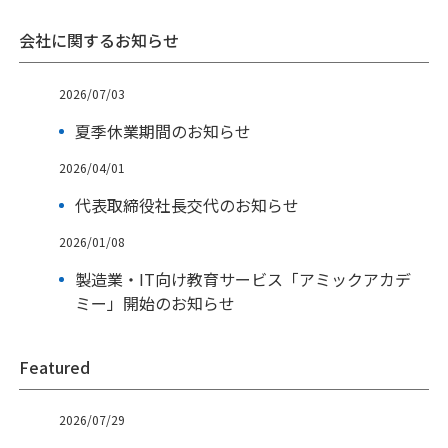
会社に関するお知らせ
2026/07/03
夏季休業期間のお知らせ
2026/04/01
代表取締役社長交代のお知らせ
2026/01/08
製造業・IT向け教育サービス「アミックアカデ
ミー」開始のお知らせ
Featured
2026/07/29