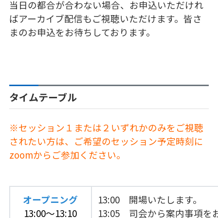
当日の都合が合わない場合、お申込いただけれ
ばアーカイブ配信もご視聴いただけます。皆さ
まのお申込をお待ちしております。
タイムテーブル
※セッション１または２いずれかのみをご視聴
されたい方は、ご希望のセッション予定時刻に
zoomからご参加ください。
オープニング
13:00 開場いたします。
13:00～13:10
13:05 司会から案内事項