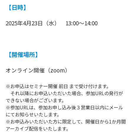
【日時】
2025年4月23日（水） 13:00～14:00
【開催場所】
オンライン開催（zoom）
※お申込はセミナー開催 前日 まで受け付けます。
それ以降にお申込いただいた場合、参加URLの発行が
できない場合がございます。
※参加URLは、参加お申し込み後３営業日以内にメール
にてお知らせいたします。
※お申込みいただいた方に限定して、開催日から1か月間
アーカイブ配信をいたします。