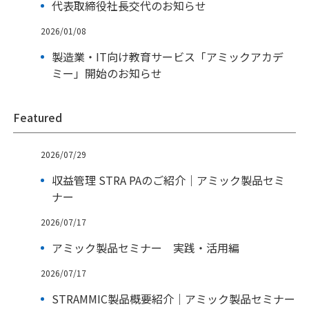
代表取締役社長交代のお知らせ
2026/01/08
製造業・IT向け教育サービス「アミックアカデ
ミー」開始のお知らせ
Featured
2026/07/29
収益管理 STRA PAのご紹介｜アミック製品セミ
ナー
2026/07/17
アミック製品セミナー 実践・活用編
2026/07/17
STRAMMIC製品概要紹介｜アミック製品セミナー