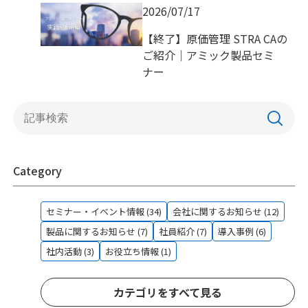
2026/07/17
【終了】原価管理 STRA CAの
ご紹介｜アミック製品セミ
ナー
Category
セミナー・イベント情報 (34)
会社に関するお知らせ (12)
製品に関するお知らせ (7)
社員紹介 (7)
導入事例 (6)
社内活動 (3)
お役立ち情報 (1)
カテゴリをすべて見る