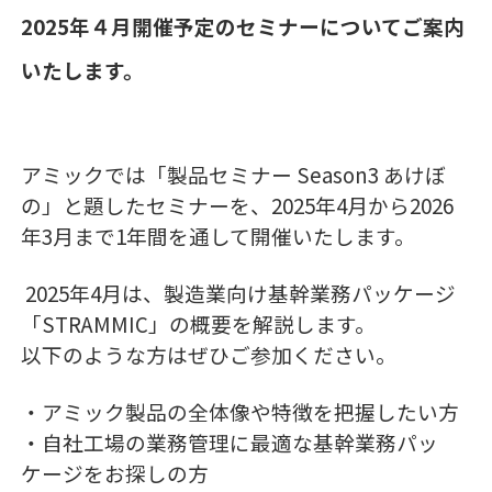
2025年４月開催予定のセミナーについてご案内
いたします。
アミックでは「製品セミナー Season3 あけぼ
の」と題したセミナーを、2025年4月から2026
年3月まで1年間を通して開催いたします。
2025年4月は、製造業向け基幹業務パッケージ
「STRAMMIC」の概要を解説します。
以下のような方はぜひご参加ください。
・アミック製品の全体像や特徴を把握したい方
・自社工場の業務管理に最適な基幹業務パッ
ケージをお探しの方