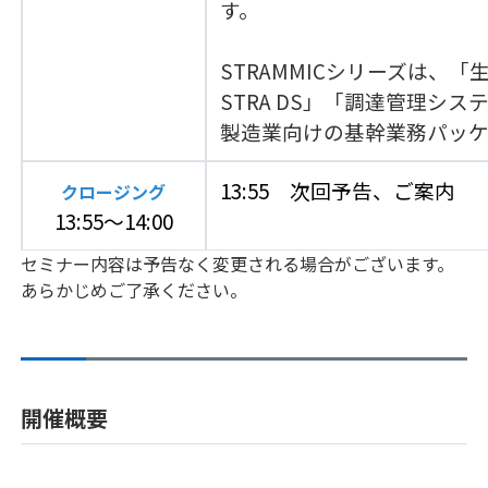
す。
STRAMMICシリーズは、「
STRA DS」「調達管理シス
製造業向けの基幹業務パッケ
13:55 次回予告、ご案内
クロージング
13:55～14:00
セミナー内容は予告なく変更される場合がございます。
あらかじめご了承ください。
開催概要