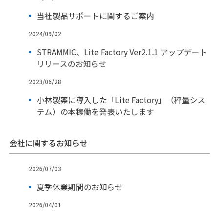
当社製品サポートに関するご案内
2024/09/02
STRAMMIC、Lite Factory Ver2.1.1 アップデート
リリースのお知らせ
2023/06/28
小林製薬に導入した「Lite Factory」（秤量シス
テム）の本稼働を発表いたします
会社に関するお知らせ
2026/07/03
夏季休業期間のお知らせ
2026/04/01