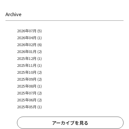
Archive
2026年07月 (5)
2026年04月 (1)
2026年02月 (6)
2026年01月 (2)
2025年12月 (1)
2025年11月 (1)
2025年10月 (2)
2025年09月 (2)
2025年08月 (1)
2025年07月 (2)
2025年06月 (2)
2025年05月 (1)
アーカイブを見る