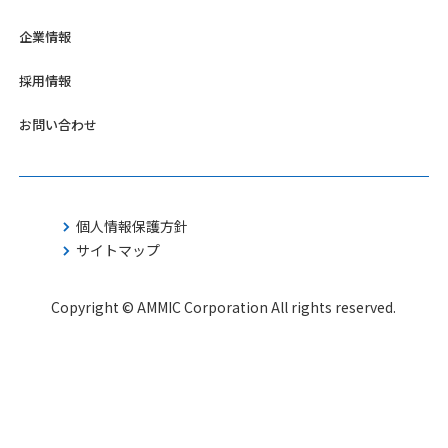
企業情報
採用情報
お問い合わせ
個人情報保護方針
サイトマップ
Copyright © AMMIC Corporation All rights reserved.