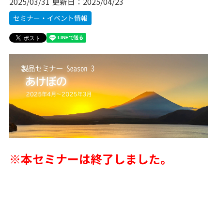
2025/03/31
更新日：
2025/04/23
セミナー・イベント情報
※本セミナーは終了しました。