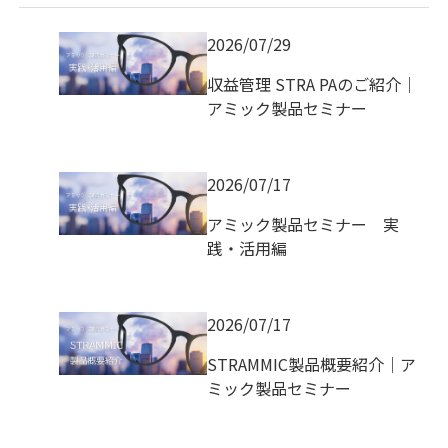
2026/07/29
収益管理 STRA PAのご紹介｜
アミック製品セミナー
2026/07/17
アミック製品セミナー 実
践・活用編
2026/07/17
STRAMMIC製品概要紹介｜ア
ミック製品セミナー