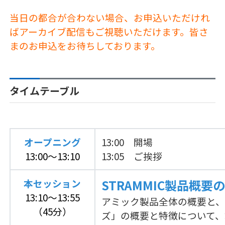
当日の都合が合わない場合、お申込いただけれ
ばアーカイブ配信もご視聴いただけます。皆さ
まのお申込をお待ちしております。
タイムテーブル
オープニング
13:00 開場
13:00～13:10
13:05 ご挨拶
本セッション
STRAMMIC製品概要
13:10～13:55
アミック製品全体の概要と、
（45分）
ズ」の概要と特徴について、