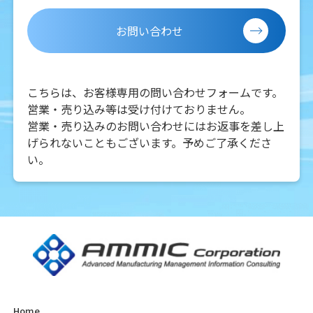
お問い合わせ
こちらは、お客様専用の問い合わせフォームです。
営業・売り込み等は受け付けておりません。
営業・売り込みのお問い合わせにはお返事を差し上
げられないこともございます。予めご了承くださ
い。
Home