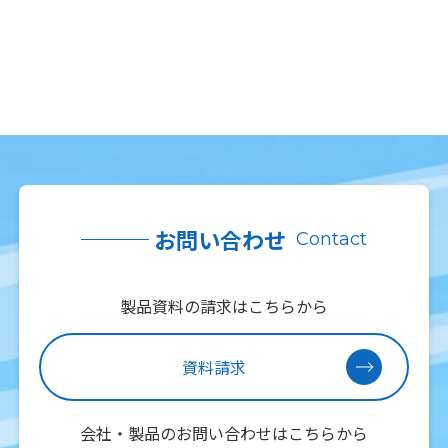
お問い合わせ
Contact
製品資料の請求はこちらから
資料請求
会社・製品のお問い合わせはこちらから