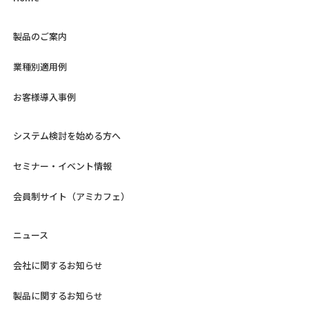
製品のご案内
業種別適用例
お客様導入事例
システム検討を始める方へ
セミナー・イベント情報
会員制サイト（アミカフェ）
ニュース
会社に関するお知らせ
製品に関するお知らせ