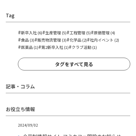
Tag
#
#
#
#
新卒入社 (6)
生産管理 (5)
工程管理 (5)
原価管理 (4)
#
#
#
#
食品 (3)
販売物流管理 (3)
化学品 (2)
社内イベント (2)
#
#
#
医薬品 (1)
第2新卒入社 (1)
クラブ活動 (1)
タグをすべて見る
記事・コラム
お役立ち情報
2024/09/02