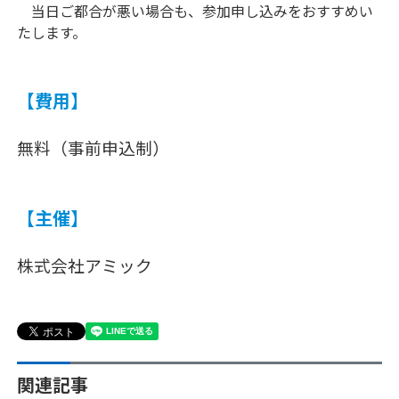
当日ご都合が悪い場合も、参加申し込みをおすすめい
たします。
【費用】
無料（事前申込制）
【主催】
株式会社アミック
関連記事