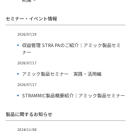
セミナー・イベント情報
2026/07/29
収益管理 STRA PAのご紹介｜アミック製品セミ
ナー
2026/07/17
アミック製品セミナー 実践・活用編
2026/07/17
STRAMMIC製品概要紹介｜アミック製品セミナー
製品に関するお知らせ
2024/11/08