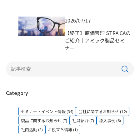
2026/07/17
【終了】原価管理 STRA CAの
ご紹介｜アミック製品セミ
ナー
Category
セミナー・イベント情報 (34)
会社に関するお知らせ (12)
製品に関するお知らせ (7)
社員紹介 (7)
導入事例 (6)
社内活動 (3)
お役立ち情報 (1)