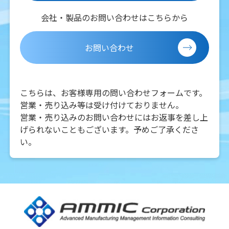
会社・製品のお問い合わせはこちらから
お問い合わせ
こちらは、お客様専用の問い合わせフォームです。
営業・売り込み等は受け付けておりません。
営業・売り込みのお問い合わせにはお返事を差し上
げられないこともございます。予めご了承くださ
い。