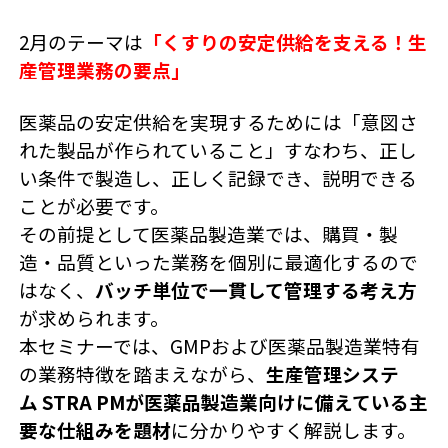
2月のテーマは
「くすりの安定供給を支える！生
産管理業務の要点」
医薬品の安定供給を実現するためには「意図さ
れた製品が作られていること」すなわち、正し
い条件で製造し、正しく記録でき、説明できる
ことが必要です。
その前提として医薬品製造業では、購買・製
造・品質といった業務を個別に最適化するので
はなく、
バッチ単位で一貫して管理する考え方
が求められます。
本セミナーでは、GMPおよび医薬品製造業特有
の業務特徴を踏まえながら、
生産管理システ
ム STRA PMが医薬品製造業向けに備えている主
要な仕組みを題材
に分かりやすく解説します。