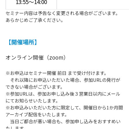
13:55～14:00
セミナー内容は予告なく変更される場合がございます。
あらかじめご了承ください。
【開催場所】
オンライン開催（zoom）
※お申込はセミナー開催 前日 まで受け付けます。
それ以降にお申込いただいた場合、参加URLの発行が
できない場合がございます。
※参加URLは、参加お申し込み後３営業日以内にメール
にてお知らせいたします。
※お申込みいただいた方に限定して、開催日から1か月間
アーカイブ配信をいたします。
当日ご都合が悪い場合も、参加申し込みをおすすめい
たします。