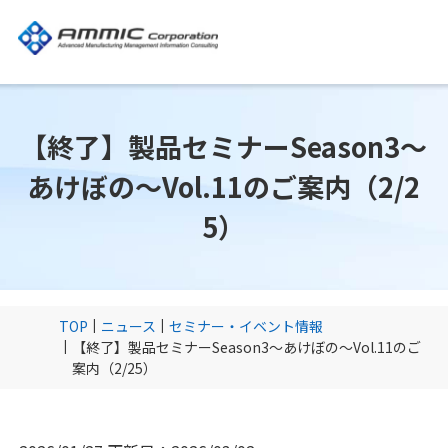
【終了】製品セミナーSeason3～
あけぼの～Vol.11のご案内（2/2
5）
TOP
ニュース
セミナー・イベント情報
【終了】製品セミナーSeason3～あけぼの～Vol.11のご
案内（2/25）