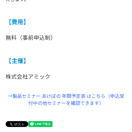
【費用】
無料（事前申込制）
【主催】
株式会社アミック
→製品セミナー あけぼの 年間予定表 はこちら（申込受
付中の他セミナーを確認できます）