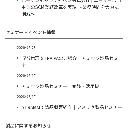
ハーゲンダッツジャパン株式会社 | ユーザー部門
主体のSCM業務改革を実現 ～業務時間を大幅に
削減～
セミナー・イベント情報
2026/07/29
収益管理 STRA PAのご紹介｜アミック製品セミ
ナー
2026/07/17
アミック製品セミナー 実践・活用編
2026/07/17
STRAMMIC製品概要紹介｜アミック製品セミナー
製品に関するお知らせ