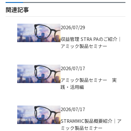
関連記事
2026/07/29
収益管理 STRA PAのご紹介｜
アミック製品セミナー
2026/07/17
アミック製品セミナー 実
践・活用編
2026/07/17
STRAMMIC製品概要紹介｜ア
ミック製品セミナー