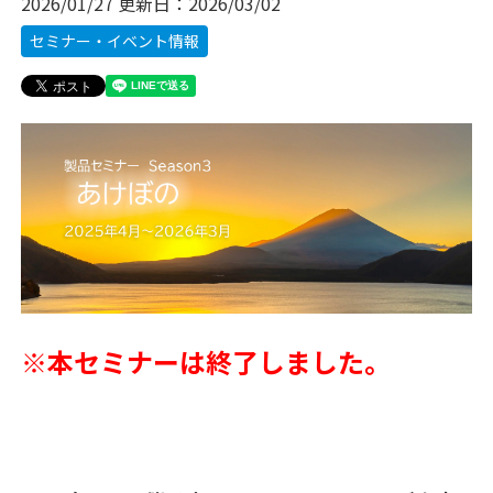
2026/01/27
更新日：
2026/03/02
セミナー・イベント情報
※本セミナーは終了しました。