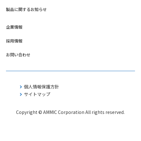
製品に関するお知らせ
企業情報
採用情報
お問い合わせ
個人情報保護方針
サイトマップ
Copyright © AMMIC Corporation All rights reserved.