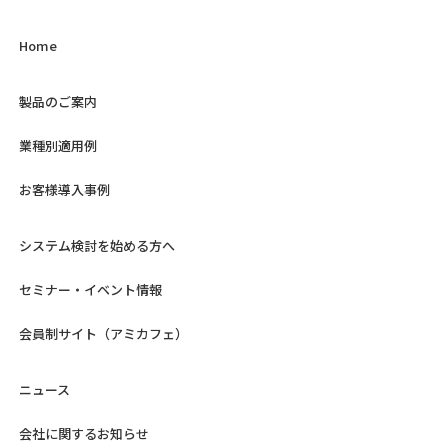
Home
製品のご案内
業種別適用例
お客様導入事例
システム検討を始める方へ
セミナー・イベント情報
会員制サイト（アミカフェ）
ニュース
会社に関するお知らせ