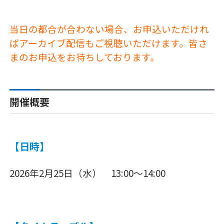
当日の都合が合わない場合、お申込いただけれ
ばアーカイブ配信もご視聴いただけます。皆さ
まのお申込をお待ちしております。
開催概要
【日時】
2026年2月25日（水） 13:00～14:00