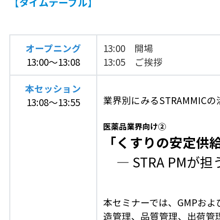
【タイムテーブル】
オープニング
13:00 開場
13:00～13:08
13:05 ご挨拶
本セッション
業界別にみるSTRAMMIC
13:08～13:55
医薬品業界向け②
「くすりの安定供
― STRA PMが
本セミナーでは、GMPお
造管理、品質管理、出荷管