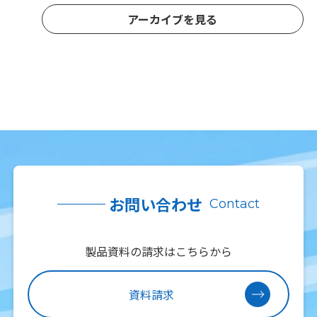
アーカイブを見る
お問い合わせ
Contact
製品資料の請求はこちらから
資料請求