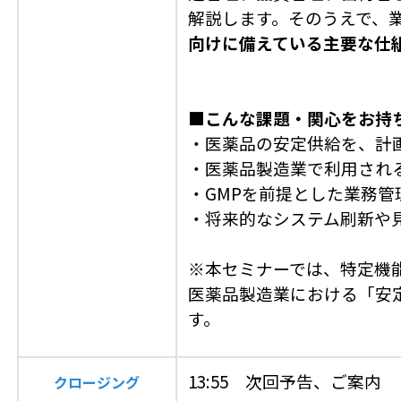
解説します。そのうえで、
向けに備えている主要な仕
■こんな課題・関心をお持
・医薬品の安定供給を、計
・医薬品製造業で利用され
・GMPを前提とした業務
・将来的なシステム刷新や
※本セミナーでは、特定機
医薬品製造業における「安
す。
13:55 次回予告、ご案内
クロージング