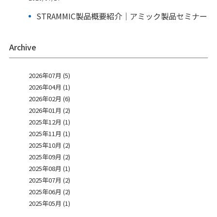
STRAMMIC製品概要紹介｜アミック製品セミナー
Archive
2026年07月 (5)
2026年04月 (1)
2026年02月 (6)
2026年01月 (2)
2025年12月 (1)
2025年11月 (1)
2025年10月 (2)
2025年09月 (2)
2025年08月 (1)
2025年07月 (2)
2025年06月 (2)
2025年05月 (1)