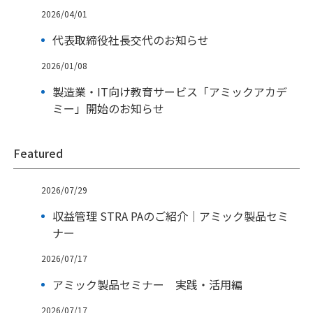
2026/04/01
代表取締役社長交代のお知らせ
2026/01/08
製造業・IT向け教育サービス「アミックアカデ
ミー」開始のお知らせ
Featured
2026/07/29
収益管理 STRA PAのご紹介｜アミック製品セミ
ナー
2026/07/17
アミック製品セミナー 実践・活用編
2026/07/17