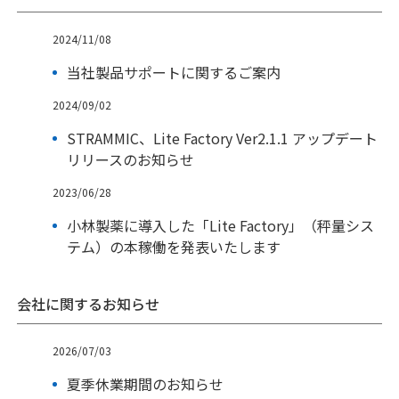
2024/11/08
当社製品サポートに関するご案内
2024/09/02
STRAMMIC、Lite Factory Ver2.1.1 アップデート
リリースのお知らせ
2023/06/28
小林製薬に導入した「Lite Factory」（秤量シス
テム）の本稼働を発表いたします
会社に関するお知らせ
2026/07/03
夏季休業期間のお知らせ