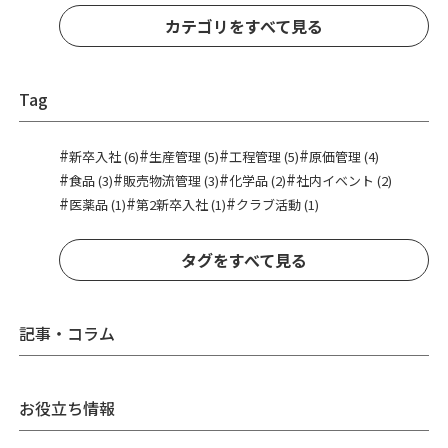
カテゴリをすべて見る
Tag
#
#
#
#
新卒入社 (6)
生産管理 (5)
工程管理 (5)
原価管理 (4)
#
#
#
#
食品 (3)
販売物流管理 (3)
化学品 (2)
社内イベント (2)
#
#
#
医薬品 (1)
第2新卒入社 (1)
クラブ活動 (1)
タグをすべて見る
記事・コラム
お役立ち情報