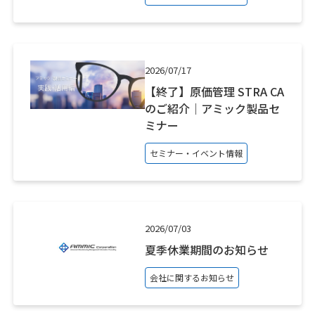
2026/07/17
【終了】原価管理 STRA CA
のご紹介｜アミック製品セ
ミナー
セミナー・イベント情報
2026/07/03
夏季休業期間のお知らせ
会社に関するお知らせ