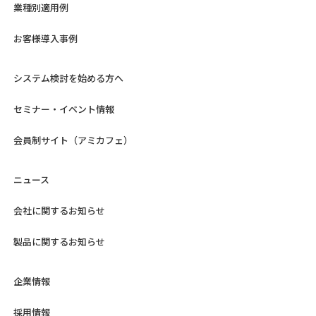
業種別適用例
お客様導入事例
システム検討を始める方へ
セミナー・イベント情報
会員制サイト（アミカフェ）
ニュース
会社に関するお知らせ
製品に関するお知らせ
企業情報
採用情報