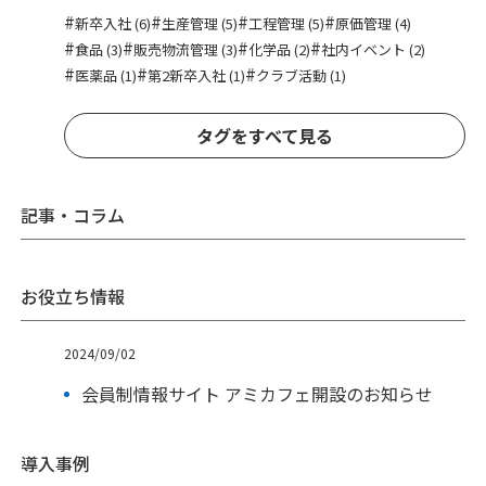
#
#
#
#
新卒入社 (6)
生産管理 (5)
工程管理 (5)
原価管理 (4)
#
#
#
#
食品 (3)
販売物流管理 (3)
化学品 (2)
社内イベント (2)
#
#
#
医薬品 (1)
第2新卒入社 (1)
クラブ活動 (1)
タグをすべて見る
記事・コラム
お役立ち情報
2024/09/02
会員制情報サイト アミカフェ開設のお知らせ
導入事例