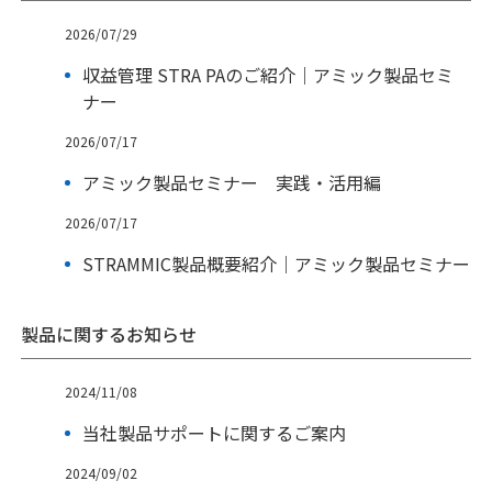
2026/07/29
収益管理 STRA PAのご紹介｜アミック製品セミ
ナー
2026/07/17
アミック製品セミナー 実践・活用編
2026/07/17
STRAMMIC製品概要紹介｜アミック製品セミナー
製品に関するお知らせ
2024/11/08
当社製品サポートに関するご案内
2024/09/02