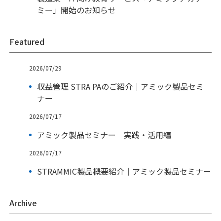
ミー」開始のお知らせ
Featured
2026/07/29
収益管理 STRA PAのご紹介｜アミック製品セミ
ナー
2026/07/17
アミック製品セミナー 実践・活用編
2026/07/17
STRAMMIC製品概要紹介｜アミック製品セミナー
Archive