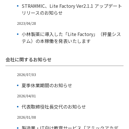
STRAMMIC、Lite Factory Ver2.1.1 アップデート
リリースのお知らせ
2023/06/28
小林製薬に導入した「Lite Factory」（秤量シス
テム）の本稼働を発表いたします
会社に関するお知らせ
2026/07/03
夏季休業期間のお知らせ
2026/04/01
代表取締役社長交代のお知らせ
2026/01/08
製造業・IT向け教育サービス「アミックアカデ