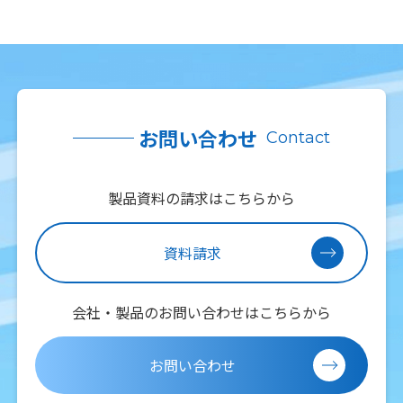
お問い合わせ
Contact
製品資料の請求はこちらから
資料請求
会社・製品のお問い合わせはこちらから
お問い合わせ