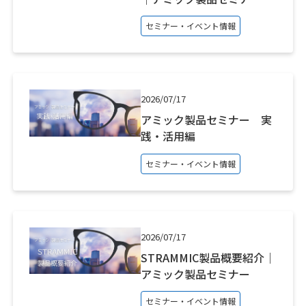
セミナー・イベント情報
2026/07/17
アミック製品セミナー 実
践・活用編
セミナー・イベント情報
2026/07/17
STRAMMIC製品概要紹介｜
アミック製品セミナー
セミナー・イベント情報