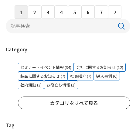
1
2
3
4
5
6
7
Category
セミナー・イベント情報 (34)
会社に関するお知らせ (12)
製品に関するお知らせ (7)
社員紹介 (7)
導入事例 (6)
社内活動 (3)
お役立ち情報 (1)
カテゴリをすべて見る
Tag