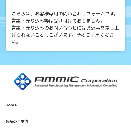
こちらは、お客様専用の問い合わせフォームです。
営業・売り込み等は受け付けておりません。
営業・売り込みのお問い合わせにはお返事を差し上
げられないこともございます。予めご了承くださ
い。
Home
製品のご案内