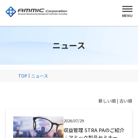
MENU
ニュース
TOP
ニュース
新しい順 |
古い順
2026/07/29
収益管理 STRA PAのご紹介
｜アミック製品セミナー