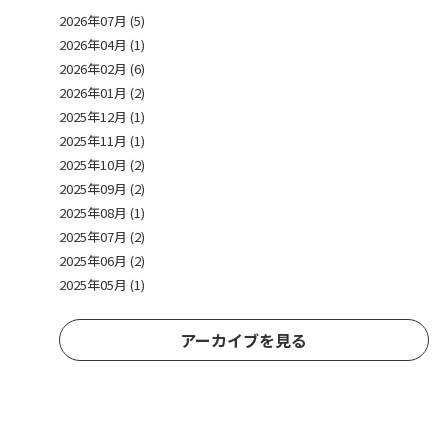
2026年07月 (5)
2026年04月 (1)
2026年02月 (6)
2026年01月 (2)
2025年12月 (1)
2025年11月 (1)
2025年10月 (2)
2025年09月 (2)
2025年08月 (1)
2025年07月 (2)
2025年06月 (2)
2025年05月 (1)
アーカイブを見る