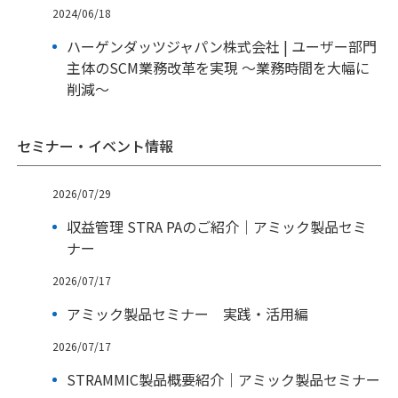
2024/06/18
ハーゲンダッツジャパン株式会社 | ユーザー部門
主体のSCM業務改革を実現 ～業務時間を大幅に
削減～
セミナー・イベント情報
2026/07/29
収益管理 STRA PAのご紹介｜アミック製品セミ
ナー
2026/07/17
アミック製品セミナー 実践・活用編
2026/07/17
STRAMMIC製品概要紹介｜アミック製品セミナー