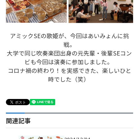
アミックSEの歌姫が、今回はあいみょんに挑
戦。
大学で同じ吹奏楽団出身の元先輩・後輩SEコン
ビも今回は演奏に参加しました。
コロナ禍の終わり！を実感できた、楽しいひと
時でした（笑）
関連記事