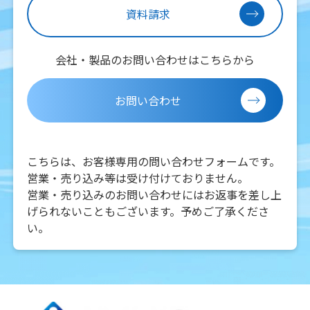
資料請求
会社・製品のお問い合わせはこちらから
お問い合わせ
こちらは、お客様専用の問い合わせフォームです。
営業・売り込み等は受け付けておりません。
営業・売り込みのお問い合わせにはお返事を差し上
げられないこともございます。予めご了承くださ
い。