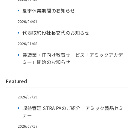
夏季休業期間のお知らせ
2026/04/01
代表取締役社長交代のお知らせ
2026/01/08
製造業・IT向け教育サービス「アミックアカデ
ミー」開始のお知らせ
Featured
2026/07/29
収益管理 STRA PAのご紹介｜アミック製品セミ
ナー
2026/07/17