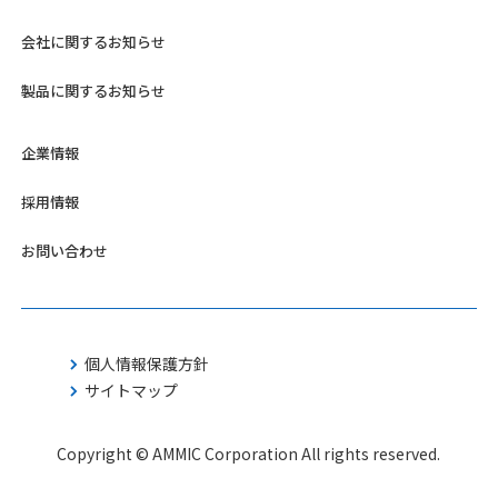
会社に関するお知らせ
製品に関するお知らせ
企業情報
採用情報
お問い合わせ
個人情報保護方針
サイトマップ
Copyright © AMMIC Corporation All rights reserved.