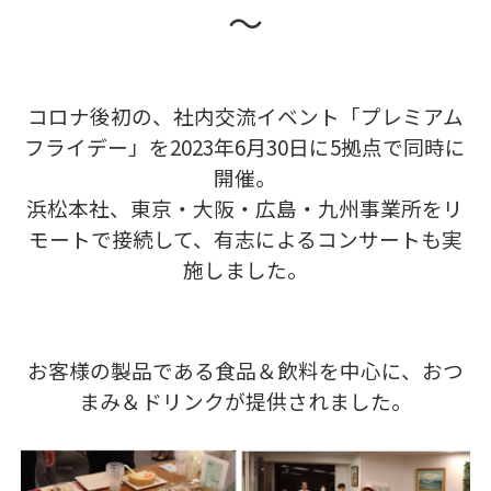
～
コロナ後初の、社内交流イベント「プレミアム
フライデー」を2023年6月30日に5拠点で同時に
開催。
浜松本社、東京・大阪・広島・九州事業所をリ
モートで接続して、有志によるコンサートも実
施しました。
お客様の製品である食品＆飲料を中心に、おつ
まみ＆ドリンクが提供されました。