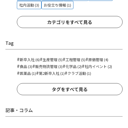
社内活動 (3)
お役立ち情報 (1)
カテゴリをすべて見る
Tag
#
#
#
#
新卒入社 (6)
生産管理 (5)
工程管理 (5)
原価管理 (4)
#
#
#
#
食品 (3)
販売物流管理 (3)
化学品 (2)
社内イベント (2)
#
#
#
医薬品 (1)
第2新卒入社 (1)
クラブ活動 (1)
タグをすべて見る
記事・コラム