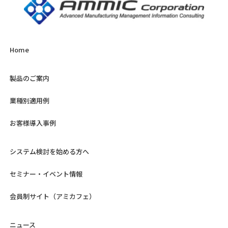
Home
製品のご案内
業種別適用例
お客様導入事例
システム検討を始める方へ
セミナー・イベント情報
会員制サイト（アミカフェ）
ニュース