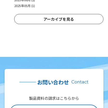
2025年05月 (1)
アーカイブを見る
お問い合わせ
Contact
製品資料の請求はこちらから