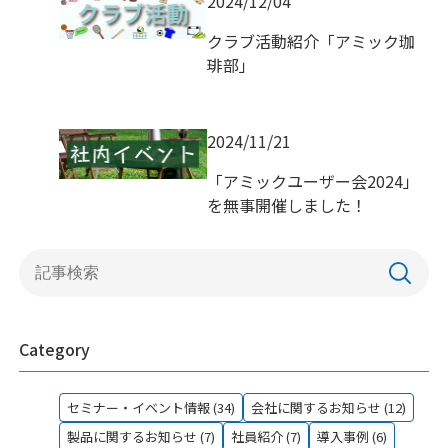
2024/12/04
クラブ活動紹介「アミック珈
琲部」
2024/11/21
「アミックユーザー会2024」
を無事開催しました！
Category
セミナー・イベント情報 (34)
会社に関するお知らせ (12)
製品に関するお知らせ (7)
社員紹介 (7)
導入事例 (6)