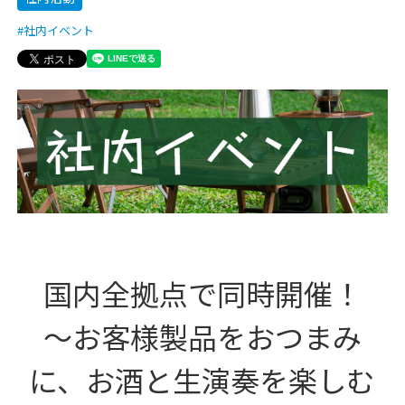
社内イベント
国内全拠点で同時開催！
～お客様製品をおつまみ
に、お酒と生演奏を楽しむ