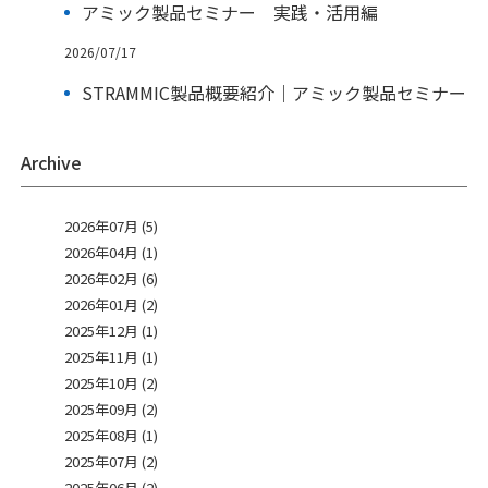
アミック製品セミナー 実践・活用編
2026/07/17
STRAMMIC製品概要紹介｜アミック製品セミナー
Archive
2026年07月 (5)
2026年04月 (1)
2026年02月 (6)
2026年01月 (2)
2025年12月 (1)
2025年11月 (1)
2025年10月 (2)
2025年09月 (2)
2025年08月 (1)
2025年07月 (2)
2025年06月 (2)