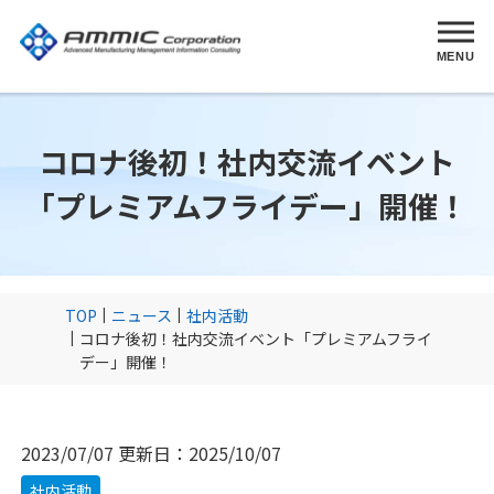
MENU
コロナ後初！社内交流イベント
「プレミアムフライデー」開催！
TOP
ニュース
社内活動
コロナ後初！社内交流イベント「プレミアムフライ
デー」開催！
2023/07/07
更新日：
2025/10/07
社内活動