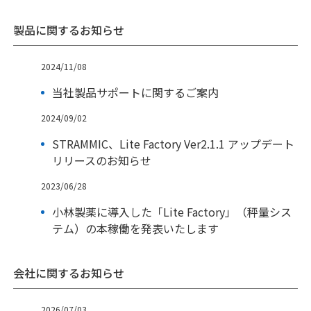
製品に関するお知らせ
2024/11/08
当社製品サポートに関するご案内
2024/09/02
STRAMMIC、Lite Factory Ver2.1.1 アップデート
リリースのお知らせ
2023/06/28
小林製薬に導入した「Lite Factory」（秤量シス
テム）の本稼働を発表いたします
会社に関するお知らせ
2026/07/03